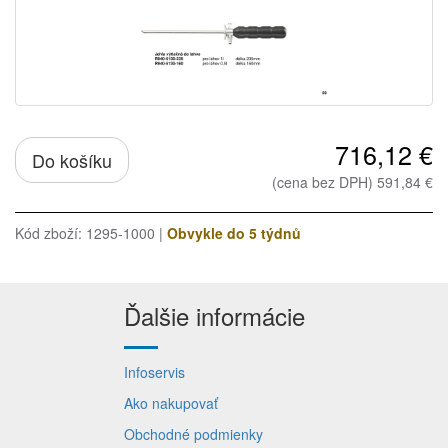
716,12 €
Do košíku
(cena bez DPH) 591,84 €
Kód zboží: 1295-1000 |
Obvykle do 5 týdnů
Ďalšie informácie
Infoservis
Ako nakupovať
Obchodné podmienky