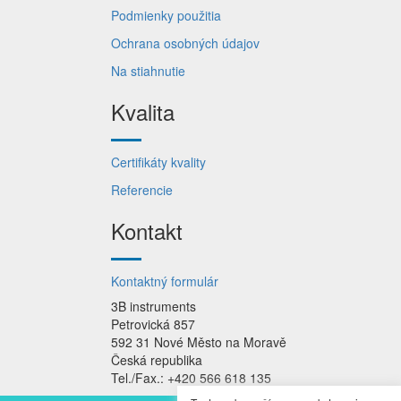
Podmienky použitia
Ochrana osobných údajov
Na stiahnutie
Kvalita
Certifikáty kvality
Referencie
Kontakt
Kontaktný formulár
3B instruments
Petrovická 857
592 31 Nové Město na Moravě
Česká republika
Tel./Fax.: +420 566 618 135