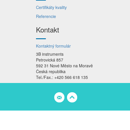
Certifikáty kvality
Referencie
Kontakt
Kontaktný formulár
3B instruments
Petrovická 857
592 31 Nové Město na Moravě
Česká republika
Tel./Fax.: +420 566 618 135