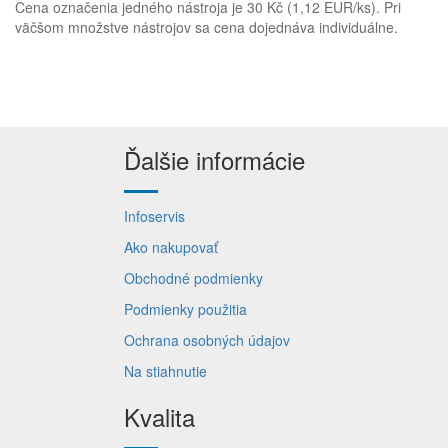
Cena označenia jedného nástroja je 30 Kč (1,12 EUR/ks). Pri
väčšom množstve nástrojov sa cena dojednáva individuálne.
Ďalšie informácie
Infoservis
Ako nakupovať
Obchodné podmienky
Podmienky použitia
Ochrana osobných údajov
Na stiahnutie
Kvalita