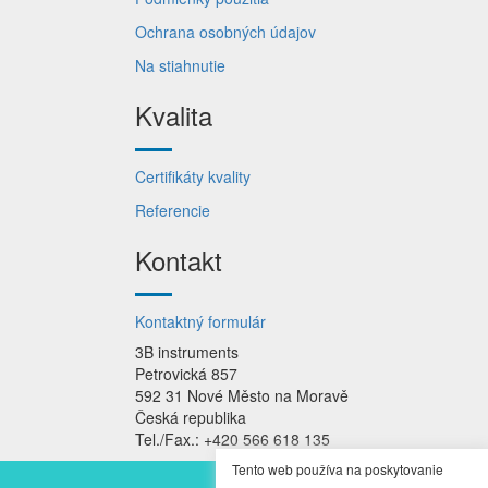
Ochrana osobných údajov
Na stiahnutie
Kvalita
Certifikáty kvality
Referencie
Kontakt
Kontaktný formulár
3B instruments
Petrovická 857
592 31 Nové Město na Moravě
Česká republika
Tel./Fax.: +420 566 618 135
Tento web používa na poskytovanie