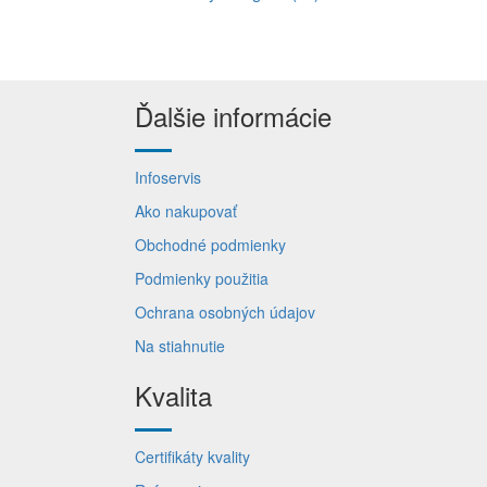
Ďalšie informácie
Infoservis
Ako nakupovať
Obchodné podmienky
Podmienky použitia
Ochrana osobných údajov
Na stiahnutie
Kvalita
Certifikáty kvality