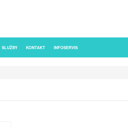
SLUŽBY
KONTAKT
INFOSERVIS