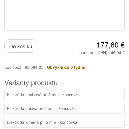
177,80 €
Do košíku
(cena bez DPH) 146,94 €
Kód zboží: 95 084-05 |
Obvykle do 5 týdnů
Varianty produktu
Elektróda háčiková pr. 5 mm - koncovka
Elektróda guľová pr. 5 mm - koncovka
Elektróda lomená pr. 5 mm - koncovka