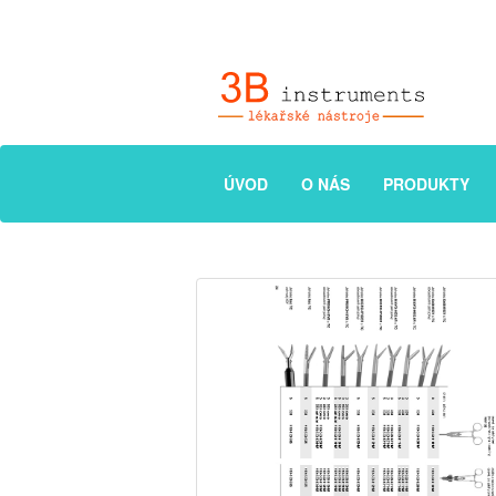
ÚVOD
O NÁS
PRODUKTY