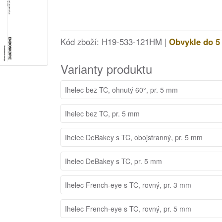
Kód zboží: H19-533-121HM |
Obvykle do 5
Varianty produktu
Ihelec bez TC, ohnutý 60°, pr. 5 mm
Ihelec bez TC, pr. 5 mm
Ihelec DeBakey s TC, obojstranný, pr. 5 mm
Ihelec DeBakey s TC, pr. 5 mm
Ihelec French-eye s TC, rovný, pr. 3 mm
Ihelec French-eye s TC, rovný, pr. 5 mm