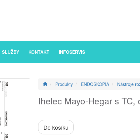
SLUŽBY
KONTAKT
INFOSERVIS
Produkty
ENDOSKOPIA
Nástroje ro
Ihelec Mayo-Hegar s TC, 
Do košíku