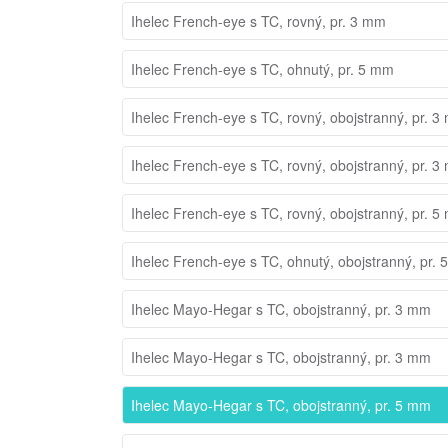
Ihelec French-eye s TC, rovný, pr. 3 mm
Ihelec French-eye s TC, ohnutý, pr. 5 mm
Ihelec French-eye s TC, rovný, obojstranný, pr. 
Ihelec French-eye s TC, rovný, obojstranný, pr. 
Ihelec French-eye s TC, rovný, obojstranný, pr. 
Ihelec French-eye s TC, ohnutý, obojstranný, pr.
Ihelec Mayo-Hegar s TC, obojstranný, pr. 3 mm
Ihelec Mayo-Hegar s TC, obojstranný, pr. 3 mm
Ihelec Mayo-Hegar s TC, obojstranný, pr. 5 mm