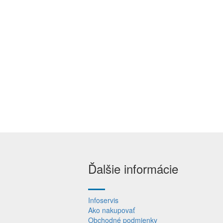
Ďalšie informácie
Infoservis
Ako nakupovať
Obchodné podmienky