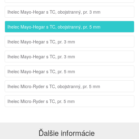
Ihelec Mayo-Hegar s TC, obojstranný, pr. 3 mm
Ihelec Mayo-Hegar s TC, obojstranný, pr. 5 mm
Ihelec Mayo-Hegar s TC, pr. 3 mm
Ihelec Mayo-Hegar s TC, pr. 3 mm
Ihelec Mayo-Hegar s TC, pr. 5 mm
Ihelec Micro-Ryder s TC, obojstranný, pr. 5 mm
Ihelec Micro-Ryder s TC, pr. 5 mm
Ďalšie informácie