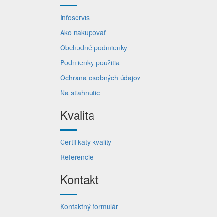
Infoservis
Ako nakupovať
Obchodné podmienky
Podmienky použitia
Ochrana osobných údajov
Na stiahnutie
Kvalita
Certifikáty kvality
Referencie
Kontakt
Kontaktný formulár