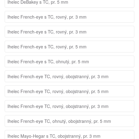
Ihelec DeBakey s TC, pr. 5 mm
Ihelec French-eye s TC, rovný, pr. 3 mm
Ihelec French-eye s TC, rovný, pr. 3 mm
Ihelec French-eye s TC, rovný, pr. 5 mm
Ihelec French-eye s TC, ohnutý, pr. 5 mm
Ihelec French-eye TC, rovný, obojstranný, pr. 3 mm
Ihelec French-eye TC, rovný, obojstranný, pr. 5 mm
Ihelec French-eye TC, rovný, obojstranný, pr. 3 mm
Ihelec French-eye TC, ohnutý, obojstranný, pr. 5 mm
Ihelec Mayo-Hegar s TC, obojstranný, pr. 3 mm