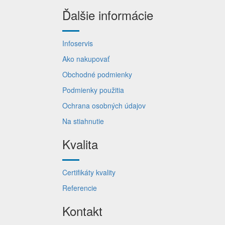
Ďalšie informácie
Infoservis
Ako nakupovať
Obchodné podmienky
Podmienky použitia
Ochrana osobných údajov
Na stiahnutie
Kvalita
Certifikáty kvality
Referencie
Kontakt