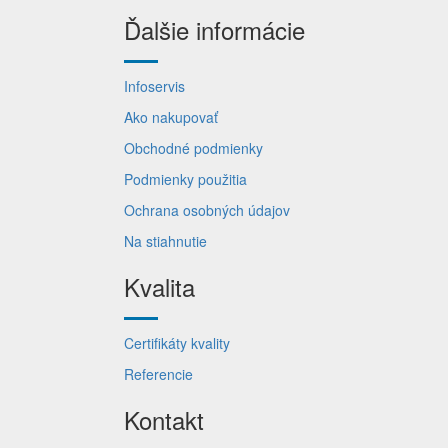
Ďalšie informácie
Infoservis
Ako nakupovať
Obchodné podmienky
Podmienky použitia
Ochrana osobných údajov
Na stiahnutie
Kvalita
Certifikáty kvality
Referencie
Kontakt