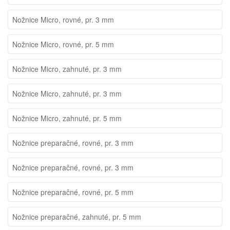
Nožnice Micro, rovné, pr. 3 mm
Nožnice Micro, rovné, pr. 5 mm
Nožnice Micro, zahnuté, pr. 3 mm
Nožnice Micro, zahnuté, pr. 3 mm
Nožnice Micro, zahnuté, pr. 5 mm
Nožnice preparačné, rovné, pr. 3 mm
Nožnice preparačné, rovné, pr. 3 mm
Nožnice preparačné, rovné, pr. 5 mm
Nožnice preparačné, zahnuté, pr. 5 mm