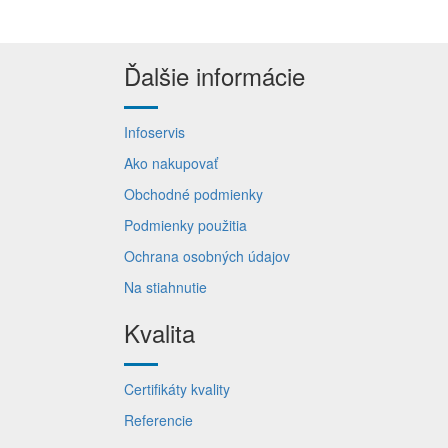
Ďalšie informácie
Infoservis
Ako nakupovať
Obchodné podmienky
Podmienky použitia
Ochrana osobných údajov
Na stiahnutie
Kvalita
Certifikáty kvality
Referencie