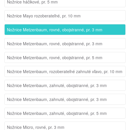
Nožnice háčikové, pr. 5 mm
Nožnice Mayo rozoberateľné, pr. 10 mm
Nožnice Metzenbaum, rovné, obojstranné, pr. 3 mm
Nožnice Metzenbaum, rovné, obojstranné, pr. 3 mm
Nožnice Metzenbaum, rovné, obojstranné, pr. 5 mm
Nožnice Metzenbaum, rozoberateľné zahnuté vľavo, pr. 10 mm
Nožnice Metzenbaum, zahnuté, obojstranné, pr. 3 mm
Nožnice Metzenbaum, zahnuté, obojstranné, pr. 3 mm
Nožnice Metzenbaum, zahnuté, obojstranné, pr. 5 mm
Nožnice Micro, rovné, pr. 3 mm