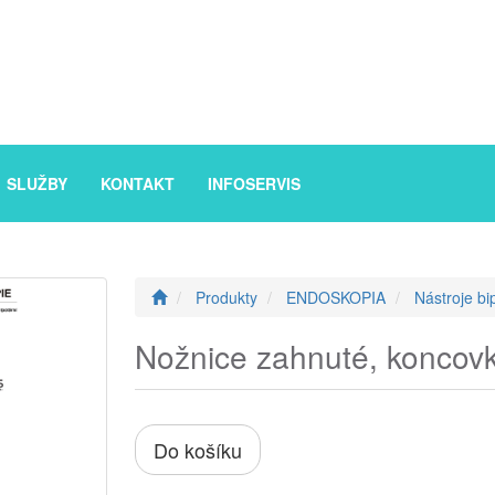
SLUŽBY
KONTAKT
INFOSERVIS
Produkty
ENDOSKOPIA
Nástroje bi
Nožnice zahnuté, koncov
Do košíku