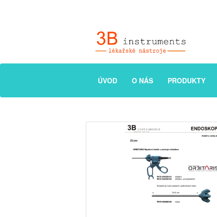
ÚVOD
O NÁS
PRODUKTY