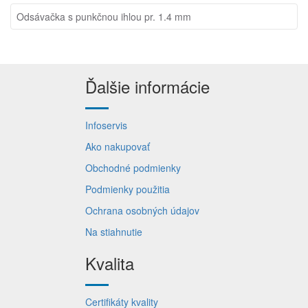
Odsávačka s punkčnou ihlou pr. 1.4 mm
Ďalšie informácie
Infoservis
Ako nakupovať
Obchodné podmienky
Podmienky použitia
Ochrana osobných údajov
Na stiahnutie
Kvalita
Certifikáty kvality