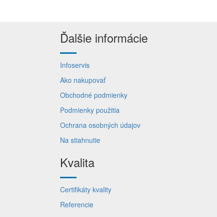
Ďalšie informácie
Infoservis
Ako nakupovať
Obchodné podmienky
Podmienky použitia
Ochrana osobných údajov
Na stiahnutie
Kvalita
Certifikáty kvality
Referencie