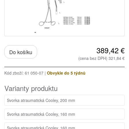
389,42 €
Do košíku
(cena bez DPH) 321,84 €
Kód zboží: 61 050-07 |
Obvykle do 5 týdnů
Varianty produktu
Svorka atraumatická Cooley, 200 mm
Svorka atraumatická Cooley, 160 mm
Svorka atraumatická Cooley, 160 mm