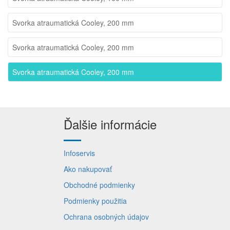
Svorka atraumatická Cooley, 200 mm
Svorka atraumatická Cooley, 200 mm
Svorka atraumatická Cooley, 200 mm
Ďalšie informácie
Infoservis
Ako nakupovať
Obchodné podmienky
Podmienky použitia
Ochrana osobných údajov