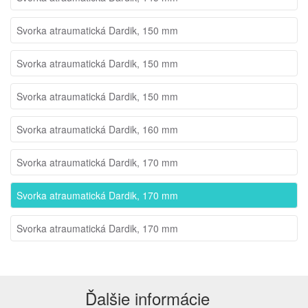
Svorka atraumatická Dardik, 150 mm
Svorka atraumatická Dardik, 150 mm
Svorka atraumatická Dardik, 150 mm
Svorka atraumatická Dardik, 160 mm
Svorka atraumatická Dardik, 170 mm
Svorka atraumatická Dardik, 170 mm
Svorka atraumatická Dardik, 170 mm
Ďalšie informácie