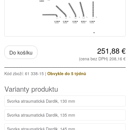
251,88 €
Do košíku
(cena bez DPH) 208,16 €
Kód zboží: 61 338-15 |
Obvykle do 5 týdnů
Varianty produktu
Svorka atraumatická Dardik, 130 mm
Svorka atraumatická Dardik, 135 mm
Svorka atraumatická Dardik, 145 mm