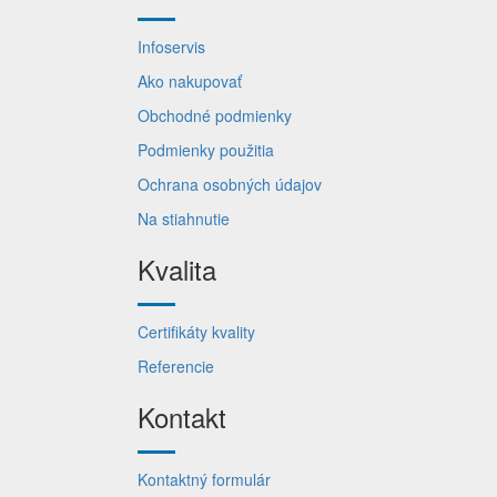
Infoservis
Ako nakupovať
Obchodné podmienky
Podmienky použitia
Ochrana osobných údajov
Na stiahnutie
Kvalita
Certifikáty kvality
Referencie
Kontakt
Kontaktný formulár