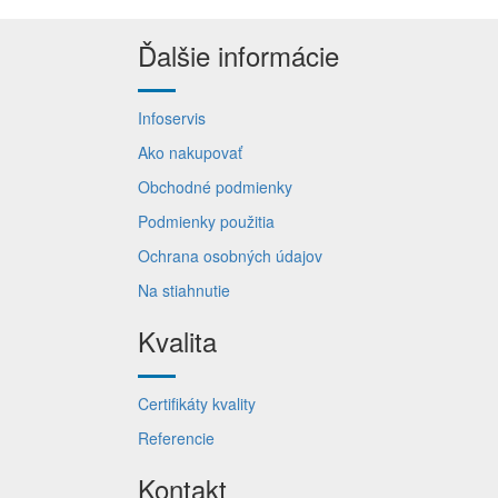
Ďalšie informácie
Infoservis
Ako nakupovať
Obchodné podmienky
Podmienky použitia
Ochrana osobných údajov
Na stiahnutie
Kvalita
Certifikáty kvality
Referencie
Kontakt