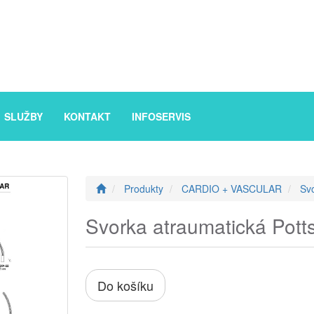
SLUŽBY
KONTAKT
INFOSERVIS
Produkty
CARDIO + VASCULAR
Sv
Svorka atraumatická Pott
Do košíku