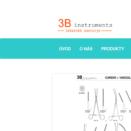
ÚVOD
O NÁS
PRODUKTY