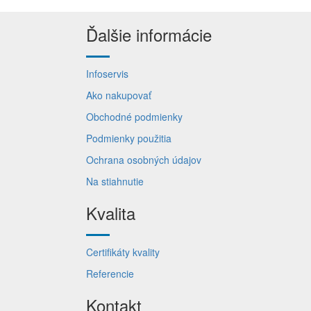
Ďalšie informácie
Infoservis
Ako nakupovať
Obchodné podmienky
Podmienky použitia
Ochrana osobných údajov
Na stiahnutie
Kvalita
Certifikáty kvality
Referencie
Kontakt