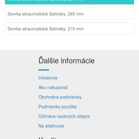
Svorka atraumatická Satinsky, 265 mm
Svorka atraumatická Satinsky, 270 mm
Ďalšie informácie
Infoservis
Ako nakupovať
Obchodné podmienky
Podmienky použitia
Ochrana osobných údajov
Na stiahnutie