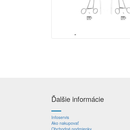
Ďalšie informácie
Infoservis
Ako nakupovať
Obchodné podmienky