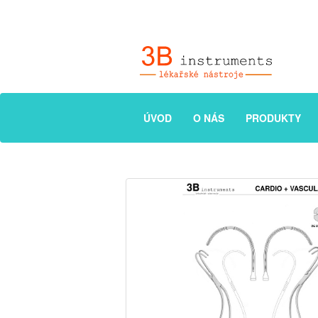
ÚVOD
O NÁS
PRODUKTY