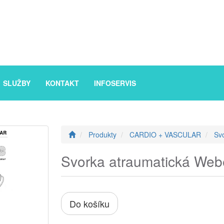
SLUŽBY
KONTAKT
INFOSERVIS
Produkty
CARDIO + VASCULAR
Sv
Svorka atraumatická Web
Do košíku