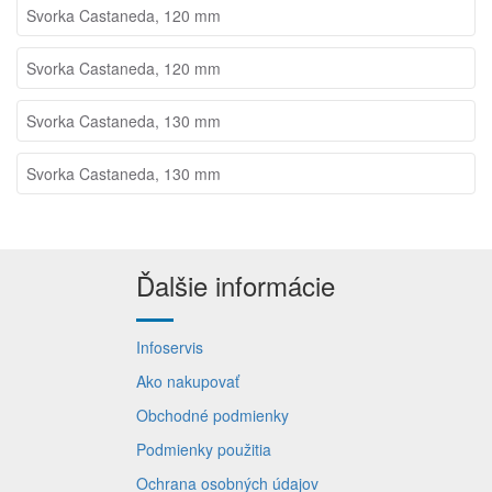
Svorka Castaneda, 120 mm
Svorka Castaneda, 120 mm
Svorka Castaneda, 130 mm
Svorka Castaneda, 130 mm
Ďalšie informácie
Infoservis
Ako nakupovať
Obchodné podmienky
Podmienky použitia
Ochrana osobných údajov