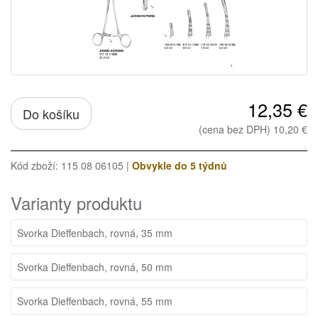
12,35 €
Do košíku
(cena bez DPH) 10,20 €
Kód zboží: 115 08 06105 |
Obvykle do 5 týdnů
Varianty produktu
Svorka Dieffenbach, rovná, 35 mm
Svorka Dieffenbach, rovná, 50 mm
Svorka Dieffenbach, rovná, 55 mm