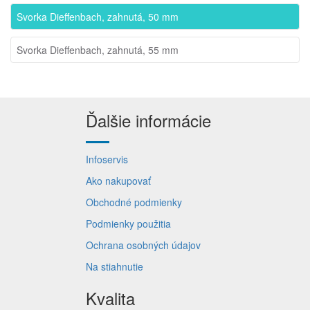
Svorka Dieffenbach, zahnutá, 50 mm
Svorka Dieffenbach, zahnutá, 55 mm
Ďalšie informácie
Infoservis
Ako nakupovať
Obchodné podmienky
Podmienky použitia
Ochrana osobných údajov
Na stiahnutie
Kvalita