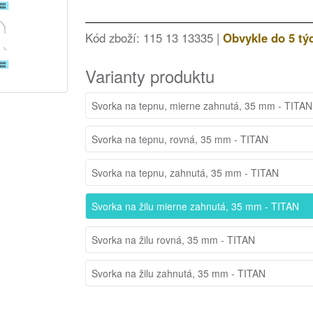
Kód zboží: 115 13 13335 |
Obvykle do 5 tý
Varianty produktu
Svorka na tepnu, mierne zahnutá, 35 mm - TITAN
Svorka na tepnu, rovná, 35 mm - TITAN
Svorka na tepnu, zahnutá, 35 mm - TITAN
Svorka na žilu mierne zahnutá, 35 mm - TITAN
Svorka na žilu rovná, 35 mm - TITAN
Svorka na žilu zahnutá, 35 mm - TITAN