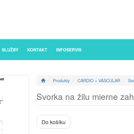
SLUŽBY
KONTAKT
INFOSERVIS
Produkty
CARDIO + VASCULAR
Sv
Svorka na žilu mierne za
Do košíku