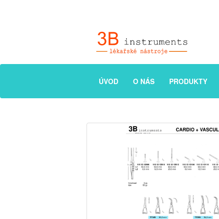
ÚVOD
O NÁS
PRODUKTY