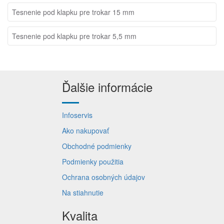
Tesnenie pod klapku pre trokar 15 mm
Tesnenie pod klapku pre trokar 5,5 mm
Ďalšie informácie
Infoservis
Ako nakupovať
Obchodné podmienky
Podmienky použitia
Ochrana osobných údajov
Na stiahnutie
Kvalita