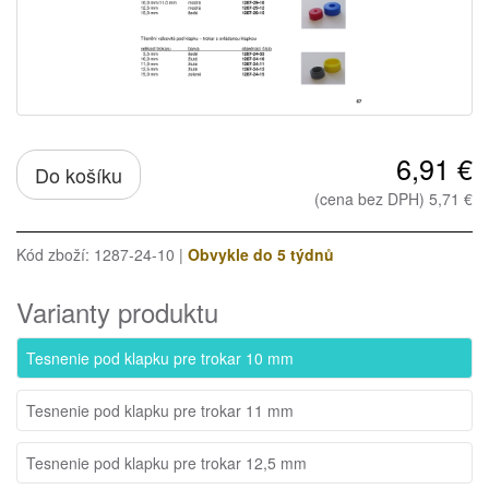
6,91 €
Do košíku
(cena bez DPH) 5,71 €
Kód zboží: 1287-24-10 |
Obvykle do 5 týdnů
Varianty produktu
Tesnenie pod klapku pre trokar 10 mm
Tesnenie pod klapku pre trokar 11 mm
Tesnenie pod klapku pre trokar 12,5 mm