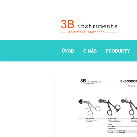
ÚVOD
O NÁS
PRODUKTY