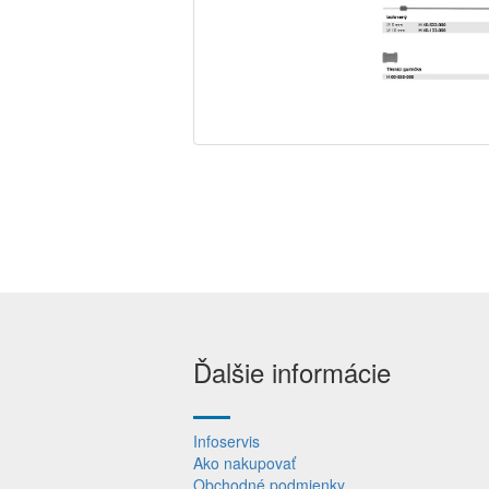
Ďalšie informácie
Infoservis
Ako nakupovať
Obchodné podmienky