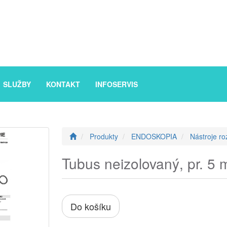
SLUŽBY
KONTAKT
INFOSERVIS
Produkty
ENDOSKOPIA
Nástroje ro
Tubus neizolovaný, pr. 5
Do košíku