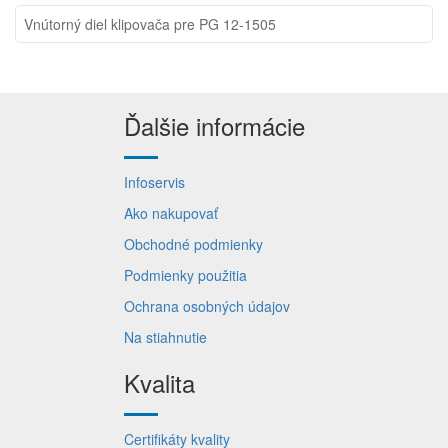
Vnútorný diel klipovača pre PG 12-1505
Ďalšie informácie
Infoservis
Ako nakupovať
Obchodné podmienky
Podmienky použitia
Ochrana osobných údajov
Na stiahnutie
Kvalita
Certifikáty kvality