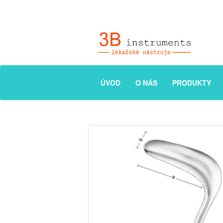
ÚVOD
O NÁS
PRODUKTY