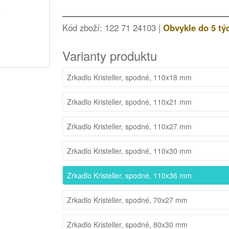
Kód zboží: 122 71 24103 |
Obvykle do 5 tý
Varianty produktu
Zrkadlo Kristeller, spodné, 110x18 mm
Zrkadlo Kristeller, spodné, 110x21 mm
Zrkadlo Kristeller, spodné, 110x27 mm
Zrkadlo Kristeller, spodné, 110x30 mm
Zrkadlo Kristeller, spodné, 110x36 mm
Zrkadlo Kristeller, spodné, 70x27 mm
Zrkadlo Kristeller, spodné, 80x30 mm