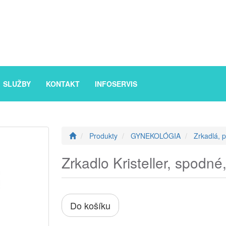
SLUŽBY
KONTAKT
INFOSERVIS
Produkty
GYNEKOLÓGIA
Zrkadlá, 
Zrkadlo Kristeller, spod
Do košíku