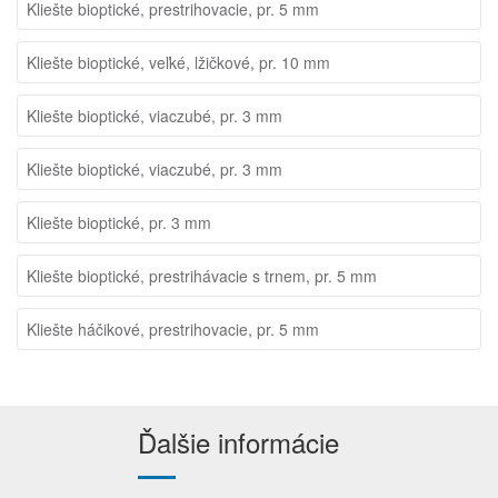
Kliešte bioptické, prestrihovacie, pr. 5 mm
Kliešte bioptické, veľké, lžičkové, pr. 10 mm
Kliešte bioptické, viaczubé, pr. 3 mm
Kliešte bioptické, viaczubé, pr. 3 mm
Kliešte bioptické, pr. 3 mm
Kliešte bioptické, prestrihávacie s trnem, pr. 5 mm
Kliešte háčikové, prestrihovacie, pr. 5 mm
Ďalšie informácie