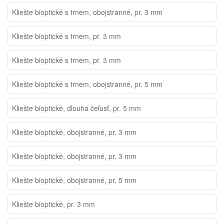
Kliešte bioptické s trnem, obojstranné, pr. 3 mm
Kliešte bioptické s trnem, pr. 3 mm
Kliešte bioptické s trnem, pr. 3 mm
Kliešte bioptické s trnem, obojstranné, pr. 5 mm
Kliešte bioptické, dlouhá čeľusť, pr. 5 mm
Kliešte bioptické, obojstranné, pr. 3 mm
Kliešte bioptické, obojstranné, pr. 3 mm
Kliešte bioptické, obojstranné, pr. 5 mm
Kliešte bioptické, pr. 3 mm