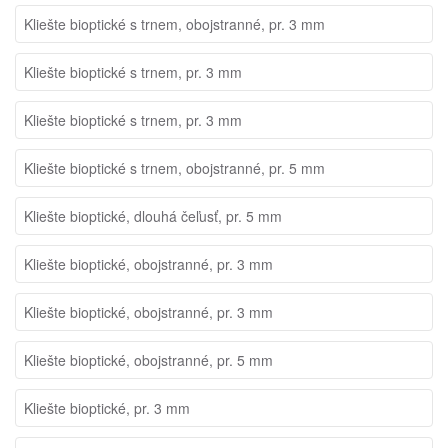
Kliešte bioptické s trnem, obojstranné, pr. 3 mm
Kliešte bioptické s trnem, pr. 3 mm
Kliešte bioptické s trnem, pr. 3 mm
Kliešte bioptické s trnem, obojstranné, pr. 5 mm
Kliešte bioptické, dlouhá čeľusť, pr. 5 mm
Kliešte bioptické, obojstranné, pr. 3 mm
Kliešte bioptické, obojstranné, pr. 3 mm
Kliešte bioptické, obojstranné, pr. 5 mm
Kliešte bioptické, pr. 3 mm