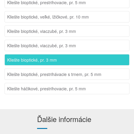
Kliešte bioptické, prestrihovacie, pr. 5 mm
Kliešte bioptické, veľké, lžičkové, pr. 10 mm
Kliešte bioptické, viaczubé, pr. 3 mm
Kliešte bioptické, viaczubé, pr. 3 mm
Kliešte bioptické, pr. 3 mm
Kliešte bioptické, prestrihávacie s trnem, pr. 5 mm
Kliešte háčikové, prestrihovacie, pr. 5 mm
Ďalšie informácie