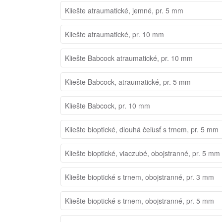
Kliešte atraumatické, jemné, pr. 5 mm
Kliešte atraumatické, pr. 10 mm
Kliešte Babcock atraumatické, pr. 10 mm
Kliešte Babcock, atraumatické, pr. 5 mm
Kliešte Babcock, pr. 10 mm
Kliešte bioptické, dlouhá čeľusť s trnem, pr. 5 mm
Kliešte bioptické, viaczubé, obojstranné, pr. 5 mm
Kliešte bioptické s trnem, obojstranné, pr. 3 mm
Kliešte bioptické s trnem, obojstranné, pr. 5 mm