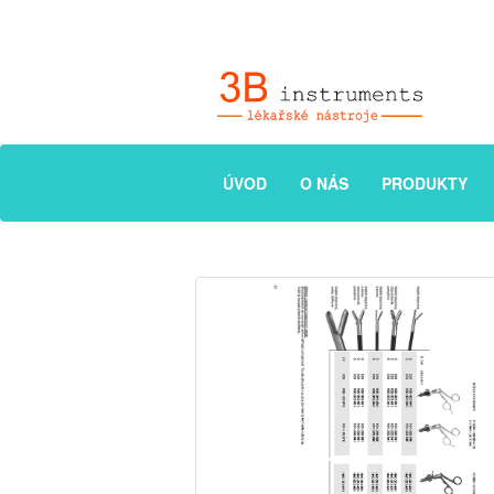
ÚVOD
O NÁS
PRODUKTY