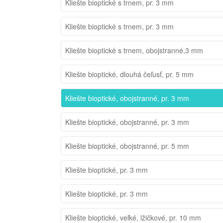
Kliešte bioptické s trnem, pr. 3 mm
Kliešte bioptické s trnem, pr. 3 mm
Kliešte bioptické s trnem, obojstranné,3 mm
Kliešte bioptické, dlouhá čeľusť, pr. 5 mm
Kliešte bioptické, obojstranné, pr. 3 mm
Kliešte bioptické, obojstranné, pr. 3 mm
Kliešte bioptické, obojstranné, pr. 5 mm
Kliešte bioptické, pr. 3 mm
Kliešte bioptické, pr. 3 mm
Kliešte bioptické, veľké, lžičkové, pr. 10 mm