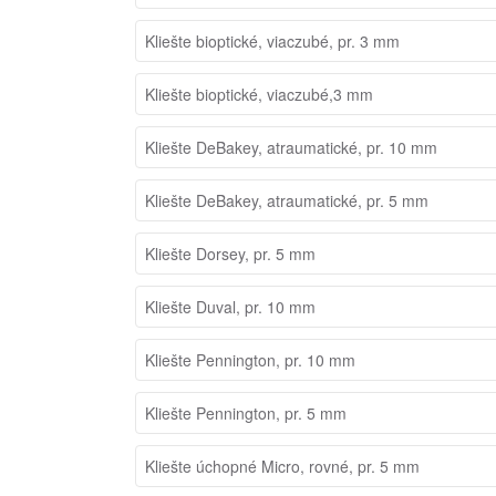
Kliešte bioptické, viaczubé, pr. 3 mm
Kliešte bioptické, viaczubé,3 mm
Kliešte DeBakey, atraumatické, pr. 10 mm
Kliešte DeBakey, atraumatické, pr. 5 mm
Kliešte Dorsey, pr. 5 mm
Kliešte Duval, pr. 10 mm
Kliešte Pennington, pr. 10 mm
Kliešte Pennington, pr. 5 mm
Kliešte úchopné Micro, rovné, pr. 5 mm