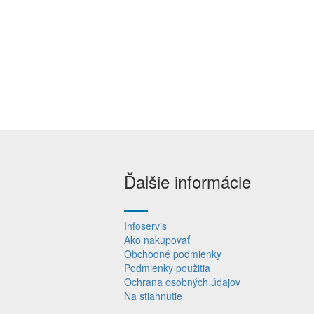
Ďalšie informácie
Infoservis
Ako nakupovať
Obchodné podmienky
Podmienky použitia
Ochrana osobných údajov
Na stiahnutie