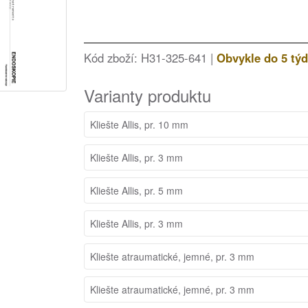
Kód zboží: H31-325-641 |
Obvykle do 5 tý
Varianty produktu
Kliešte Allis, pr. 10 mm
Kliešte Allis, pr. 3 mm
Kliešte Allis, pr. 5 mm
Kliešte Allis, pr. 3 mm
Kliešte atraumatické, jemné, pr. 3 mm
Kliešte atraumatické, jemné, pr. 3 mm