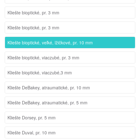
Kliešte bioptické, pr. 3 mm
Kliešte bioptické, pr. 3 mm
Kliešte bioptické, veľké, lžičkové, pr. 10 mm
Kliešte bioptické, viaczubé, pr. 3 mm
Kliešte bioptické, viaczubé,3 mm
Kliešte DeBakey, atraumatické, pr. 10 mm
Kliešte DeBakey, atraumatické, pr. 5 mm
Kliešte Dorsey, pr. 5 mm
Kliešte Duval, pr. 10 mm