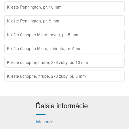
Kliešte Pennington, pr. 10 mm
Kliešte Pennington, pr. 5 mm
Kliešte úchopné Micro, rovné, pr. 5 mm
Kliešte úchopné Micro, zahnuté, pr. 5 mm
Kliešte úchopné, hrubé, 2x3 zuby, pr. 10 mm
Kliešte úchopné, hrubé, 2x3 zuby, pr. 5 mm
Ďalšie informácie
Infoservis