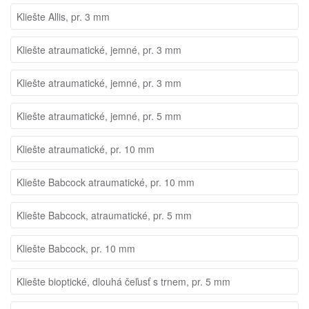
Kliešte Allis, pr. 3 mm
Kliešte atraumatické, jemné, pr. 3 mm
Kliešte atraumatické, jemné, pr. 3 mm
Kliešte atraumatické, jemné, pr. 5 mm
Kliešte atraumatické, pr. 10 mm
Kliešte Babcock atraumatické, pr. 10 mm
Kliešte Babcock, atraumatické, pr. 5 mm
Kliešte Babcock, pr. 10 mm
Kliešte bioptické, dlouhá čeľusť s trnem, pr. 5 mm