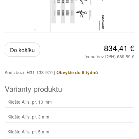
834,41 €
Do košíku
(cena bez DPH) 689,59 €
Kód zboží: H31-133-970 |
Obvykle do 5 týdnů
Varianty produktu
Kliešte Allis, pr. 10 mm
Kliešte Allis, pr. 3 mm
Kliešte Allis, pr. 5 mm