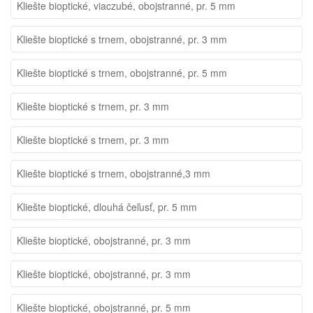
Kliešte bioptické, viaczubé, obojstranné, pr. 5 mm
Kliešte bioptické s trnem, obojstranné, pr. 3 mm
Kliešte bioptické s trnem, obojstranné, pr. 5 mm
Kliešte bioptické s trnem, pr. 3 mm
Kliešte bioptické s trnem, pr. 3 mm
Kliešte bioptické s trnem, obojstranné,3 mm
Kliešte bioptické, dlouhá čeľusť, pr. 5 mm
Kliešte bioptické, obojstranné, pr. 3 mm
Kliešte bioptické, obojstranné, pr. 3 mm
Kliešte bioptické, obojstranné, pr. 5 mm