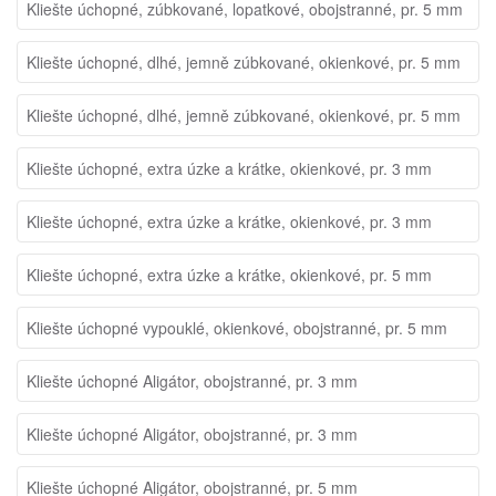
Kliešte úchopné, zúbkované, lopatkové, obojstranné, pr. 5 mm
Kliešte úchopné, dlhé, jemně zúbkované, okienkové, pr. 5 mm
Kliešte úchopné, dlhé, jemně zúbkované, okienkové, pr. 5 mm
Kliešte úchopné, extra úzke a krátke, okienkové, pr. 3 mm
Kliešte úchopné, extra úzke a krátke, okienkové, pr. 3 mm
Kliešte úchopné, extra úzke a krátke, okienkové, pr. 5 mm
Kliešte úchopné vypouklé, okienkové, obojstranné, pr. 5 mm
Kliešte úchopné Aligátor, obojstranné, pr. 3 mm
Kliešte úchopné Aligátor, obojstranné, pr. 3 mm
Kliešte úchopné Aligátor, obojstranné, pr. 5 mm