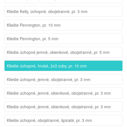
Kliešte Kelly, úchopné, obojstranné, pr. 3 mm
Kliešte Pennington, pr. 10 mm
Kliešte Pennington, pr. 5 mm
Kliešte úchopné jemné, okienkové, obojstranné, pr. 5 mm
Kliešte úchopné, hrubé, 2x3 zuby, pr. 10 mm
Kliešte úchopné, jemné, obojstranné, pr. 3 mm
Kliešte úchopné, jemné, okienkové, obojstranné, pr. 3 mm
Kliešte úchopné, jemné, okienkové, obojstranné, pr. 3 mm
Kliešte úchopné, obojstranné, špicaté, pr. 3 mm