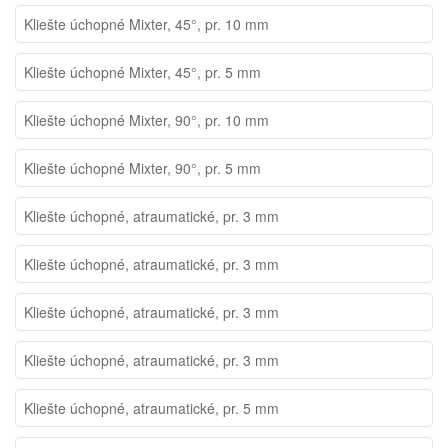
Kliešte úchopné Mixter, 45°, pr. 10 mm
Kliešte úchopné Mixter, 45°, pr. 5 mm
Kliešte úchopné Mixter, 90°, pr. 10 mm
Kliešte úchopné Mixter, 90°, pr. 5 mm
Kliešte úchopné, atraumatické, pr. 3 mm
Kliešte úchopné, atraumatické, pr. 3 mm
Kliešte úchopné, atraumatické, pr. 3 mm
Kliešte úchopné, atraumatické, pr. 3 mm
Kliešte úchopné, atraumatické, pr. 5 mm