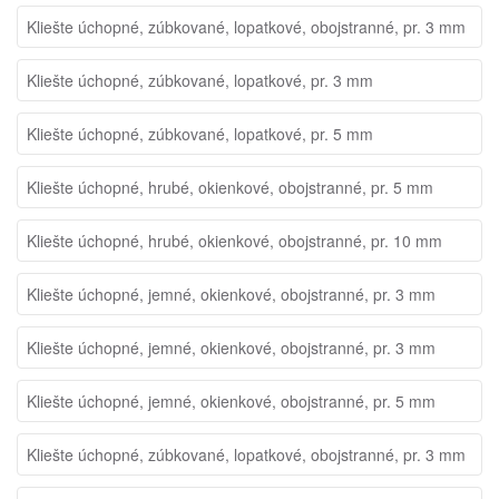
Kliešte úchopné, zúbkované, lopatkové, obojstranné, pr. 3 mm
Kliešte úchopné, zúbkované, lopatkové, pr. 3 mm
Kliešte úchopné, zúbkované, lopatkové, pr. 5 mm
Kliešte úchopné, hrubé, okienkové, obojstranné, pr. 5 mm
Kliešte úchopné, hrubé, okienkové, obojstranné, pr. 10 mm
Kliešte úchopné, jemné, okienkové, obojstranné, pr. 3 mm
Kliešte úchopné, jemné, okienkové, obojstranné, pr. 3 mm
Kliešte úchopné, jemné, okienkové, obojstranné, pr. 5 mm
Kliešte úchopné, zúbkované, lopatkové, obojstranné, pr. 3 mm