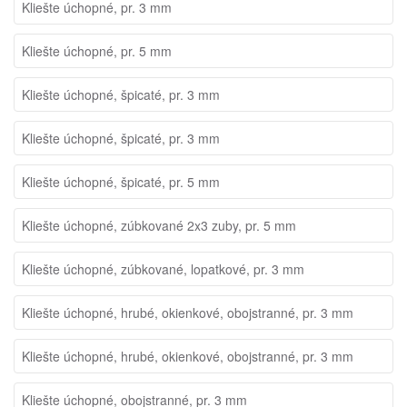
Kliešte úchopné, pr. 3 mm
Kliešte úchopné, pr. 5 mm
Kliešte úchopné, špicaté, pr. 3 mm
Kliešte úchopné, špicaté, pr. 3 mm
Kliešte úchopné, špicaté, pr. 5 mm
Kliešte úchopné, zúbkované 2x3 zuby, pr. 5 mm
Kliešte úchopné, zúbkované, lopatkové, pr. 3 mm
Kliešte úchopné, hrubé, okienkové, obojstranné, pr. 3 mm
Kliešte úchopné, hrubé, okienkové, obojstranné, pr. 3 mm
Kliešte úchopné, obojstranné, pr. 3 mm