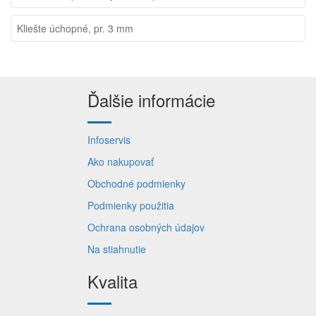
Kliešte úchopné, pr. 3 mm
Ďalšie informácie
Infoservis
Ako nakupovať
Obchodné podmienky
Podmienky použitia
Ochrana osobných údajov
Na stiahnutie
Kvalita