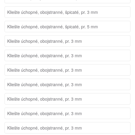
Kliešte úchopné, obojstranné, špicaté, pr. 3 mm
Kliešte úchopné, obojstranné, špicaté, pr. 5 mm
Kliešte úchopné, obojstranné, pr. 3 mm
Kliešte úchopné, obojstranné, pr. 3 mm
Kliešte úchopné, obojstranné, pr. 3 mm
Kliešte úchopné, obojstranné, pr. 3 mm
Kliešte úchopné, obojstranné, pr. 3 mm
Kliešte úchopné, obojstranné, pr. 3 mm
Kliešte úchopné, obojstranné, pr. 3 mm