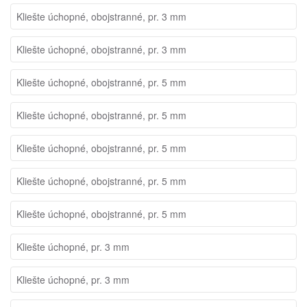
Kliešte úchopné, obojstranné, pr. 3 mm
Kliešte úchopné, obojstranné, pr. 3 mm
Kliešte úchopné, obojstranné, pr. 5 mm
Kliešte úchopné, obojstranné, pr. 5 mm
Kliešte úchopné, obojstranné, pr. 5 mm
Kliešte úchopné, obojstranné, pr. 5 mm
Kliešte úchopné, obojstranné, pr. 5 mm
Kliešte úchopné, pr. 3 mm
Kliešte úchopné, pr. 3 mm