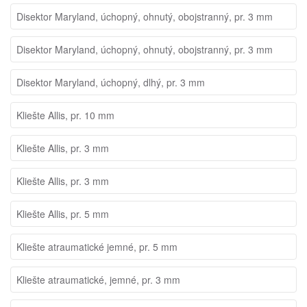
Disektor Maryland, úchopný, ohnutý, obojstranný, pr. 3 mm
Disektor Maryland, úchopný, ohnutý, obojstranný, pr. 3 mm
Disektor Maryland, úchopný, dlhý, pr. 3 mm
Kliešte Allis, pr. 10 mm
Kliešte Allis, pr. 3 mm
Kliešte Allis, pr. 3 mm
Kliešte Allis, pr. 5 mm
Kliešte atraumatické jemné, pr. 5 mm
Kliešte atraumatické, jemné, pr. 3 mm