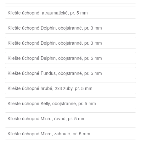
Kliešte úchopné, atraumatické, pr. 5 mm
Kliešte úchopné Delphin, obojstranné, pr. 3 mm
Kliešte úchopné Delphin, obojstranné, pr. 3 mm
Kliešte úchopné Delphin, obojstranné, pr. 5 mm
Kliešte úchopné Fundus, obojstranné, pr. 5 mm
Kliešte úchopné hrubé, 2x3 zuby, pr. 5 mm
Kliešte úchopné Kelly, obojstranné, pr. 5 mm
Kliešte úchopné Micro, rovné, pr. 5 mm
Kliešte úchopné Micro, zahnuté, pr. 5 mm