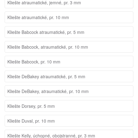
Kliešte atraumatické, jemné, pr. 3 mm
Kliešte atraumatické, pr. 10 mm
Kliešte Babcock atraumatické, pr. 5 mm
Kliešte Babcock, atraumatické, pr. 10 mm
Kliešte Babcock, pr. 10 mm
Kliešte DeBakey atraumatické, pr. 5 mm
Kliešte DeBakey, atraumatické, pr. 10 mm
Kliešte Dorsey, pr. 5 mm
Kliešte Duval, pr. 10 mm
Kliešte Kelly, úchopné, obojstranné, pr. 3 mm