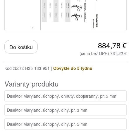
884,78 €
Do košíku
(cena bez DPH) 731,22 €
Kód zboží: H35-133-951 |
Obvykle do 5 týdnů
Varianty produktu
Disektor Maryland, úchopný, ohnutý, obojstranný, pr. 5 mm
Disektor Maryland, úchopný, dlhý, pr. 3 mm
Disektor Maryland, úchopný, dlhý, pr. 5 mm