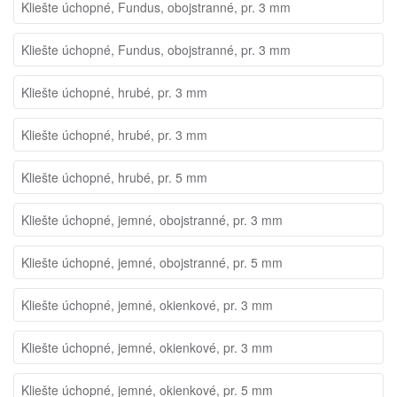
Kliešte úchopné, Fundus, obojstranné, pr. 3 mm
Kliešte úchopné, Fundus, obojstranné, pr. 3 mm
Kliešte úchopné, hrubé, pr. 3 mm
Kliešte úchopné, hrubé, pr. 3 mm
Kliešte úchopné, hrubé, pr. 5 mm
Kliešte úchopné, jemné, obojstranné, pr. 3 mm
Kliešte úchopné, jemné, obojstranné, pr. 5 mm
Kliešte úchopné, jemné, okienkové, pr. 3 mm
Kliešte úchopné, jemné, okienkové, pr. 3 mm
Kliešte úchopné, jemné, okienkové, pr. 5 mm