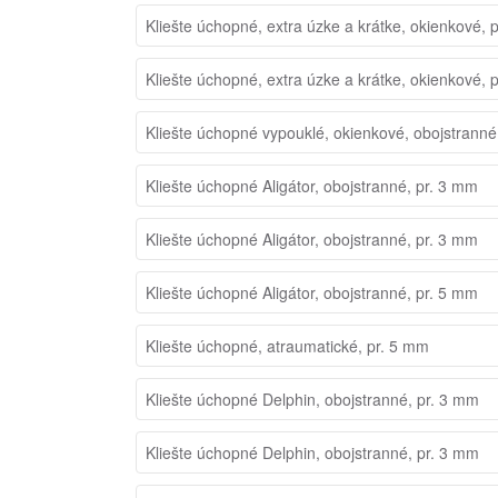
Kliešte úchopné, extra úzke a krátke, okienkové, 
Kliešte úchopné, extra úzke a krátke, okienkové, 
Kliešte úchopné vypouklé, okienkové, obojstranné
Kliešte úchopné Aligátor, obojstranné, pr. 3 mm
Kliešte úchopné Aligátor, obojstranné, pr. 3 mm
Kliešte úchopné Aligátor, obojstranné, pr. 5 mm
Kliešte úchopné, atraumatické, pr. 5 mm
Kliešte úchopné Delphin, obojstranné, pr. 3 mm
Kliešte úchopné Delphin, obojstranné, pr. 3 mm