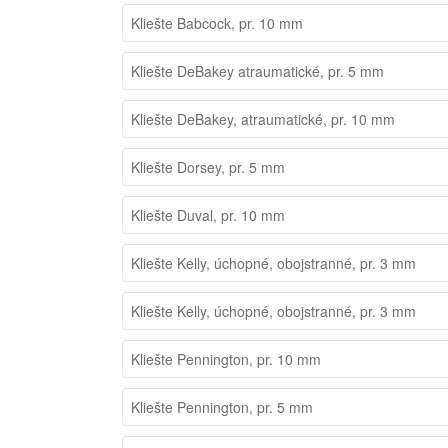
Kliešte Babcock, pr. 10 mm
Kliešte DeBakey atraumatické, pr. 5 mm
Kliešte DeBakey, atraumatické, pr. 10 mm
Kliešte Dorsey, pr. 5 mm
Kliešte Duval, pr. 10 mm
Kliešte Kelly, úchopné, obojstranné, pr. 3 mm
Kliešte Kelly, úchopné, obojstranné, pr. 3 mm
Kliešte Pennington, pr. 10 mm
Kliešte Pennington, pr. 5 mm