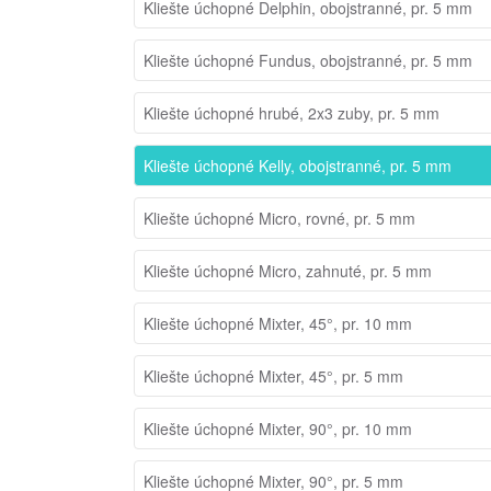
Kliešte úchopné Delphin, obojstranné, pr. 5 mm
Kliešte úchopné Fundus, obojstranné, pr. 5 mm
Kliešte úchopné hrubé, 2x3 zuby, pr. 5 mm
Kliešte úchopné Kelly, obojstranné, pr. 5 mm
Kliešte úchopné Micro, rovné, pr. 5 mm
Kliešte úchopné Micro, zahnuté, pr. 5 mm
Kliešte úchopné Mixter, 45°, pr. 10 mm
Kliešte úchopné Mixter, 45°, pr. 5 mm
Kliešte úchopné Mixter, 90°, pr. 10 mm
Kliešte úchopné Mixter, 90°, pr. 5 mm