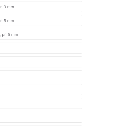
pr. 3 mm
pr. 5 mm
, pr. 5 mm