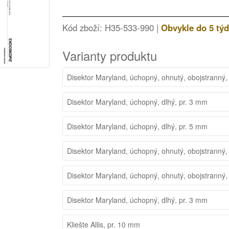
Kód zboží: H35-533-990 |
Obvykle do 5 tý
Varianty produktu
Disektor Maryland, úchopný, ohnutý, obojstranný,
Disektor Maryland, úchopný, dlhý, pr. 3 mm
Disektor Maryland, úchopný, dlhý, pr. 5 mm
Disektor Maryland, úchopný, ohnutý, obojstranný,
Disektor Maryland, úchopný, ohnutý, obojstranný,
Disektor Maryland, úchopný, dlhý, pr. 3 mm
Kliešte Allis, pr. 10 mm