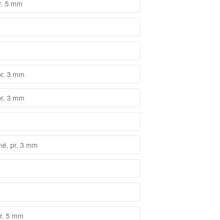
r. 5 mm
pr. 3 mm
pr. 3 mm
né, pr. 3 mm
pr. 5 mm