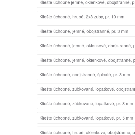
Kliešte úchopné jemné, okienkové, obojstranné, p
Kliešte úchopné, hrubé, 2x3 zuby, pr. 10 mm
Kliešte úchopné, jemné, obojstranné, pr. 3 mm
Kliešte úchopné, jemné, okienkové, obojstranné, 
Kliešte úchopné, jemné, okienkové, obojstranné, 
Kliešte úchopné, obojstranné, špicaté, pr. 3 mm
Kliešte úchopné, zúbkované, lopatkové, obojstran
Kliešte úchopné, zúbkované, lopatkové, pr. 3 mm
Kliešte úchopné, zúbkované, lopatkové, pr. 5 mm
Kliešte úchopné, hrubé, okienkové, obojstranné, 