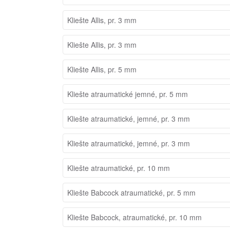
Kliešte Allis, pr. 3 mm
Kliešte Allis, pr. 3 mm
Kliešte Allis, pr. 5 mm
Kliešte atraumatické jemné, pr. 5 mm
Kliešte atraumatické, jemné, pr. 3 mm
Kliešte atraumatické, jemné, pr. 3 mm
Kliešte atraumatické, pr. 10 mm
Kliešte Babcock atraumatické, pr. 5 mm
Kliešte Babcock, atraumatické, pr. 10 mm