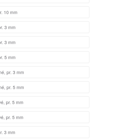
pr. 10 mm
pr. 3 mm
pr. 3 mm
pr. 5 mm
né, pr. 3 mm
né, pr. 5 mm
vé, pr. 5 mm
vé, pr. 5 mm
pr. 3 mm