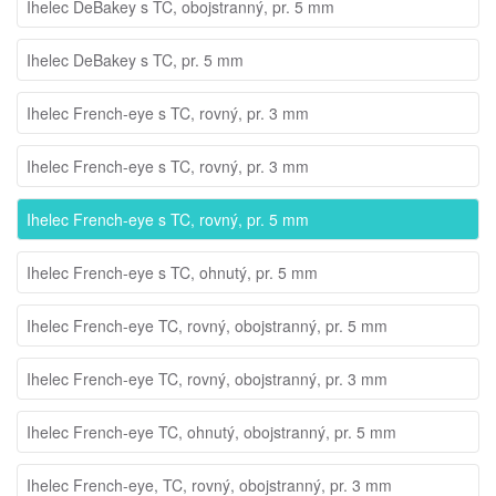
Ihelec DeBakey s TC, obojstranný, pr. 5 mm
Ihelec DeBakey s TC, pr. 5 mm
Ihelec French-eye s TC, rovný, pr. 3 mm
Ihelec French-eye s TC, rovný, pr. 3 mm
Ihelec French-eye s TC, rovný, pr. 5 mm
Ihelec French-eye s TC, ohnutý, pr. 5 mm
Ihelec French-eye TC, rovný, obojstranný, pr. 5 mm
Ihelec French-eye TC, rovný, obojstranný, pr. 3 mm
Ihelec French-eye TC, ohnutý, obojstranný, pr. 5 mm
Ihelec French-eye, TC, rovný, obojstranný, pr. 3 mm