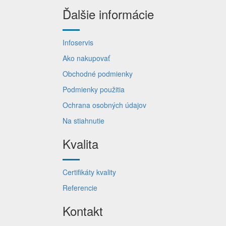
Ďalšie informácie
Infoservis
Ako nakupovať
Obchodné podmienky
Podmienky použitia
Ochrana osobných údajov
Na stiahnutie
Kvalita
Certifikáty kvality
Referencie
Kontakt