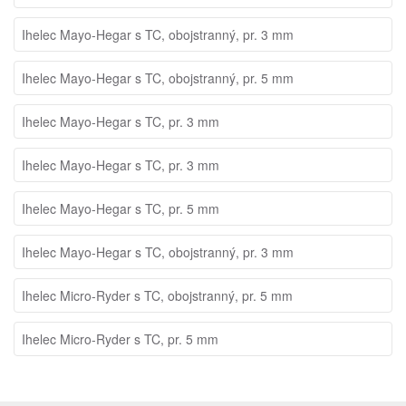
Ihelec Mayo-Hegar s TC, obojstranný, pr. 3 mm
Ihelec Mayo-Hegar s TC, obojstranný, pr. 5 mm
Ihelec Mayo-Hegar s TC, pr. 3 mm
Ihelec Mayo-Hegar s TC, pr. 3 mm
Ihelec Mayo-Hegar s TC, pr. 5 mm
Ihelec Mayo-Hegar s TC, obojstranný, pr. 3 mm
Ihelec Micro-Ryder s TC, obojstranný, pr. 5 mm
Ihelec Micro-Ryder s TC, pr. 5 mm