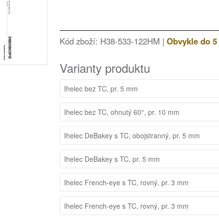
Kód zboží: H38-533-122HM |
Obvykle do 5
Varianty produktu
Ihelec bez TC, pr. 5 mm
Ihelec bez TC, ohnutý 60°, pr. 10 mm
Ihelec DeBakey s TC, obojstranný, pr. 5 mm
Ihelec DeBakey s TC, pr. 5 mm
Ihelec French-eye s TC, rovný, pr. 3 mm
Ihelec French-eye s TC, rovný, pr. 3 mm