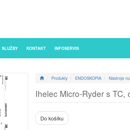
SLUŽBY
KONTAKT
INFOSERVIS
Produkty
ENDOSKOPIA
Nástroje ro
Ihelec Micro-Ryder s TC, 
Do košíku