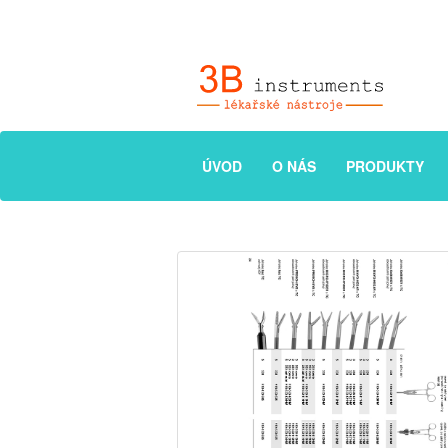
ÚVOD
O NÁS
PRODUKTY