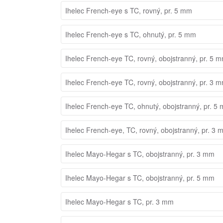
Ihelec French-eye s TC, rovný, pr. 5 mm
Ihelec French-eye s TC, ohnutý, pr. 5 mm
Ihelec French-eye TC, rovný, obojstranný, pr. 5 
Ihelec French-eye TC, rovný, obojstranný, pr. 3 
Ihelec French-eye TC, ohnutý, obojstranný, pr. 5
Ihelec French-eye, TC, rovný, obojstranný, pr. 3
Ihelec Mayo-Hegar s TC, obojstranný, pr. 3 mm
Ihelec Mayo-Hegar s TC, obojstranný, pr. 5 mm
Ihelec Mayo-Hegar s TC, pr. 3 mm