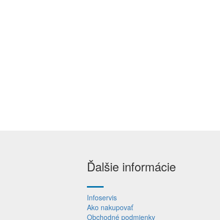
Ďalšie informácie
Infoservis
Ako nakupovať
Obchodné podmienky