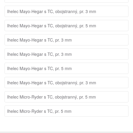
Ihelec Mayo-Hegar s TC, obojstranný, pr. 3 mm
Ihelec Mayo-Hegar s TC, obojstranný, pr. 5 mm
Ihelec Mayo-Hegar s TC, pr. 3 mm
Ihelec Mayo-Hegar s TC, pr. 3 mm
Ihelec Mayo-Hegar s TC, pr. 5 mm
Ihelec Mayo-Hegar s TC, obojstranný, pr. 3 mm
Ihelec Micro-Ryder s TC, obojstranný, pr. 5 mm
Ihelec Micro-Ryder s TC, pr. 5 mm