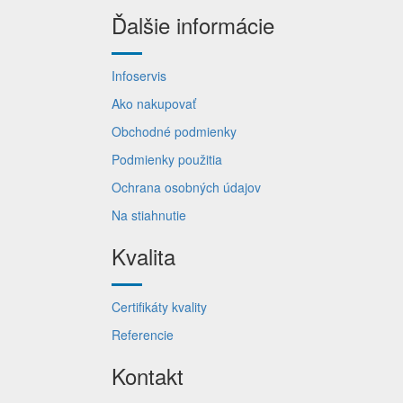
Ďalšie informácie
Infoservis
Ako nakupovať
Obchodné podmienky
Podmienky použitia
Ochrana osobných údajov
Na stiahnutie
Kvalita
Certifikáty kvality
Referencie
Kontakt