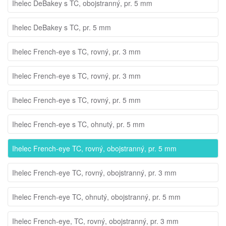
Ihelec DeBakey s TC, obojstranný, pr. 5 mm
Ihelec DeBakey s TC, pr. 5 mm
Ihelec French-eye s TC, rovný, pr. 3 mm
Ihelec French-eye s TC, rovný, pr. 3 mm
Ihelec French-eye s TC, rovný, pr. 5 mm
Ihelec French-eye s TC, ohnutý, pr. 5 mm
Ihelec French-eye TC, rovný, obojstranný, pr. 5 mm
Ihelec French-eye TC, rovný, obojstranný, pr. 3 mm
Ihelec French-eye TC, ohnutý, obojstranný, pr. 5 mm
Ihelec French-eye, TC, rovný, obojstranný, pr. 3 mm