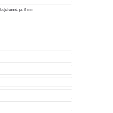
obojstranné, pr. 5 mm