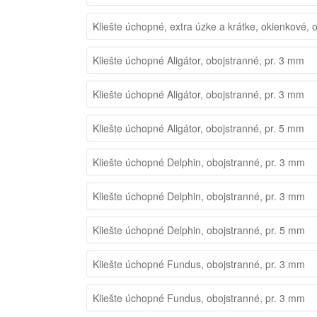
Kliešte úchopné, extra úzke a krátke, okienkové, 
Kliešte úchopné Aligátor, obojstranné, pr. 3 mm
Kliešte úchopné Aligátor, obojstranné, pr. 3 mm
Kliešte úchopné Aligátor, obojstranné, pr. 5 mm
Kliešte úchopné Delphin, obojstranné, pr. 3 mm
Kliešte úchopné Delphin, obojstranné, pr. 3 mm
Kliešte úchopné Delphin, obojstranné, pr. 5 mm
Kliešte úchopné Fundus, obojstranné, pr. 3 mm
Kliešte úchopné Fundus, obojstranné, pr. 3 mm