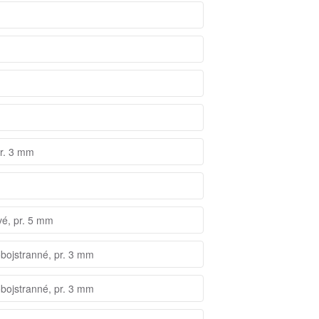
pr. 3 mm
vé, pr. 5 mm
obojstranné, pr. 3 mm
obojstranné, pr. 3 mm