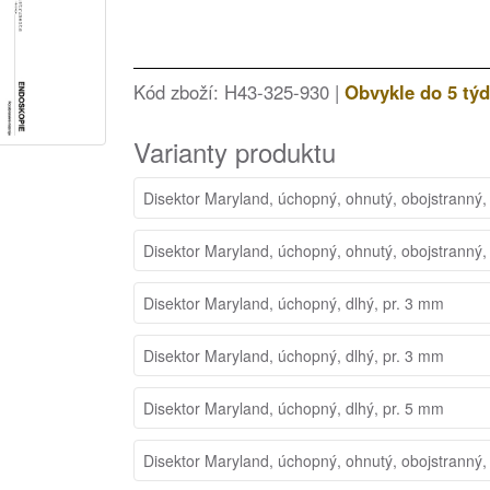
Kód zboží: H43-325-930 |
Obvykle do 5 tý
Varianty produktu
Disektor Maryland, úchopný, ohnutý, obojstranný,
Disektor Maryland, úchopný, ohnutý, obojstranný,
Disektor Maryland, úchopný, dlhý, pr. 3 mm
Disektor Maryland, úchopný, dlhý, pr. 3 mm
Disektor Maryland, úchopný, dlhý, pr. 5 mm
Disektor Maryland, úchopný, ohnutý, obojstranný,