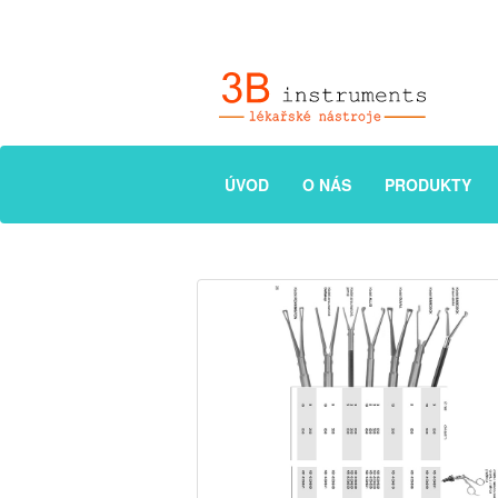
ÚVOD
O NÁS
PRODUKTY