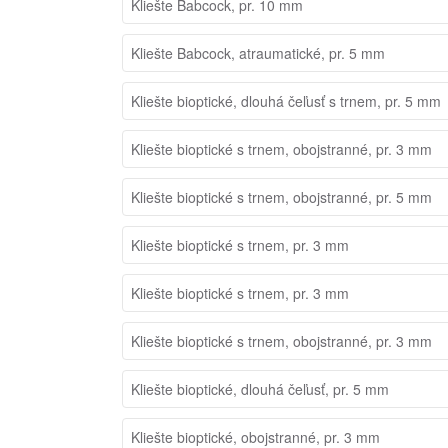
Kliešte Babcock, pr. 10 mm
Kliešte Babcock, atraumatické, pr. 5 mm
Kliešte bioptické, dlouhá čeľusť s trnem, pr. 5 mm
Kliešte bioptické s trnem, obojstranné, pr. 3 mm
Kliešte bioptické s trnem, obojstranné, pr. 5 mm
Kliešte bioptické s trnem, pr. 3 mm
Kliešte bioptické s trnem, pr. 3 mm
Kliešte bioptické s trnem, obojstranné, pr. 3 mm
Kliešte bioptické, dlouhá čeľusť, pr. 5 mm
Kliešte bioptické, obojstranné, pr. 3 mm