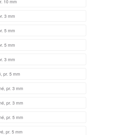
pr. 10 mm
pr. 3 mm
pr. 5 mm
pr. 5 mm
pr. 3 mm
é, pr. 5 mm
né, pr. 3 mm
né, pr. 3 mm
né, pr. 5 mm
vé, pr. 5 mm