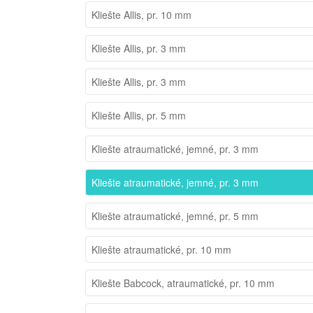
Kliešte Allis, pr. 10 mm
Kliešte Allis, pr. 3 mm
Kliešte Allis, pr. 3 mm
Kliešte Allis, pr. 5 mm
Kliešte atraumatické, jemné, pr. 3 mm
Kliešte atraumatické, jemné, pr. 3 mm
Kliešte atraumatické, jemné, pr. 5 mm
Kliešte atraumatické, pr. 10 mm
Kliešte Babcock, atraumatické, pr. 10 mm