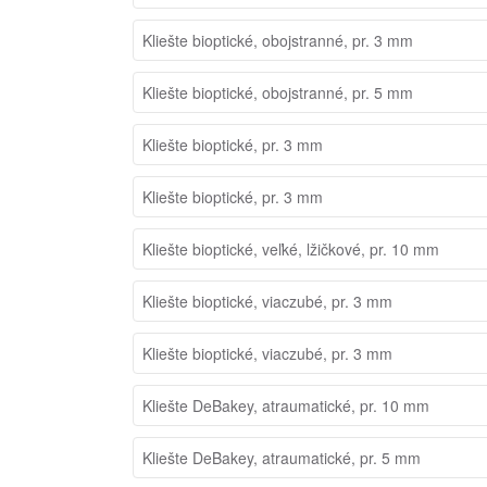
Kliešte bioptické, obojstranné, pr. 3 mm
Kliešte bioptické, obojstranné, pr. 5 mm
Kliešte bioptické, pr. 3 mm
Kliešte bioptické, pr. 3 mm
Kliešte bioptické, veľké, lžičkové, pr. 10 mm
Kliešte bioptické, viaczubé, pr. 3 mm
Kliešte bioptické, viaczubé, pr. 3 mm
Kliešte DeBakey, atraumatické, pr. 10 mm
Kliešte DeBakey, atraumatické, pr. 5 mm