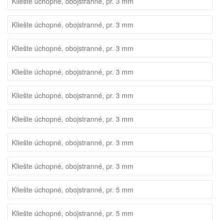
Kliešte úchopné, obojstranné, pr. 3 mm
Kliešte úchopné, obojstranné, pr. 3 mm
Kliešte úchopné, obojstranné, pr. 3 mm
Kliešte úchopné, obojstranné, pr. 3 mm
Kliešte úchopné, obojstranné, pr. 3 mm
Kliešte úchopné, obojstranné, pr. 3 mm
Kliešte úchopné, obojstranné, pr. 3 mm
Kliešte úchopné, obojstranné, pr. 3 mm
Kliešte úchopné, obojstranné, pr. 5 mm
Kliešte úchopné, obojstranné, pr. 5 mm