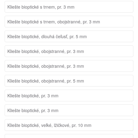
Kliešte bioptické s trnem, pr. 3 mm
Kliešte bioptické s trnem, obojstranné, pr. 3 mm
Kliešte bioptické, dlouhá čeľusť, pr. 5 mm
Kliešte bioptické, obojstranné, pr. 3 mm
Kliešte bioptické, obojstranné, pr. 3 mm
Kliešte bioptické, obojstranné, pr. 5 mm
Kliešte bioptické, pr. 3 mm
Kliešte bioptické, pr. 3 mm
Kliešte bioptické, veľké, lžičkové, pr. 10 mm