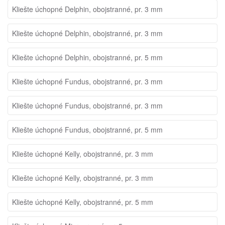
Kliešte úchopné Delphin, obojstranné, pr. 3 mm
Kliešte úchopné Delphin, obojstranné, pr. 3 mm
Kliešte úchopné Delphin, obojstranné, pr. 5 mm
Kliešte úchopné Fundus, obojstranné, pr. 3 mm
Kliešte úchopné Fundus, obojstranné, pr. 3 mm
Kliešte úchopné Fundus, obojstranné, pr. 5 mm
Kliešte úchopné Kelly, obojstranné, pr. 3 mm
Kliešte úchopné Kelly, obojstranné, pr. 3 mm
Kliešte úchopné Kelly, obojstranné, pr. 5 mm