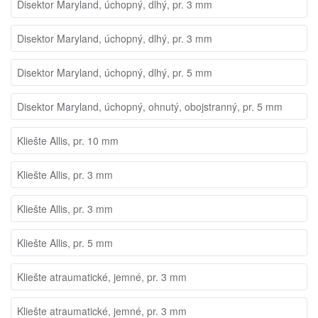
Disektor Maryland, úchopný, dlhý, pr. 3 mm
Disektor Maryland, úchopný, dlhý, pr. 3 mm
Disektor Maryland, úchopný, dlhý, pr. 5 mm
Disektor Maryland, úchopný, ohnutý, obojstranný, pr. 5 mm
Kliešte Allis, pr. 10 mm
Kliešte Allis, pr. 3 mm
Kliešte Allis, pr. 3 mm
Kliešte Allis, pr. 5 mm
Kliešte atraumatické, jemné, pr. 3 mm
Kliešte atraumatické, jemné, pr. 3 mm