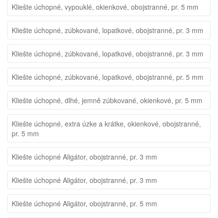
Kliešte úchopné, vypouklé, okienkové, obojstranné, pr. 5 mm
Kliešte úchopné, zúbkované, lopatkové, obojstranné, pr. 3 mm
Kliešte úchopné, zúbkované, lopatkové, obojstranné, pr. 3 mm
Kliešte úchopné, zúbkované, lopatkové, obojstranné, pr. 5 mm
Kliešte úchopné, dlhé, jemně zúbkované, okienkové, pr. 5 mm
Kliešte úchopné, extra úzke a krátke, okienkové, obojstranné,
pr. 5 mm
Kliešte úchopné Aligátor, obojstranné, pr. 3 mm
Kliešte úchopné Aligátor, obojstranné, pr. 3 mm
Kliešte úchopné Aligátor, obojstranné, pr. 5 mm