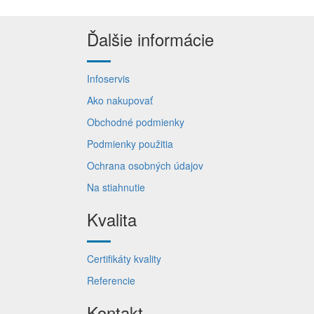
Ďalšie informácie
Infoservis
Ako nakupovať
Obchodné podmienky
Podmienky použitia
Ochrana osobných údajov
Na stiahnutie
Kvalita
Certifikáty kvality
Referencie
Kontakt