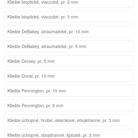
Kliešte bioptické, viaczubé, pr. 3 mm
Kliešte bioptické, viaczubé, pr. 3 mm
Kliešte DeBakey, atraumatické, pr. 10 mm
Kliešte DeBakey, atraumatické, pr. 5 mm
Kliešte Dorsey, pr. 5 mm
Kliešte Duval, pr. 10 mm
Kliešte Pennington, pr. 10 mm
Kliešte Pennington, pr. 5 mm
Kliešte úchopné, hrubé, okienkové, obojstranné, pr. 3 mm
Kliešte úchopné, obojstranné, špicaté, pr. 3 mm