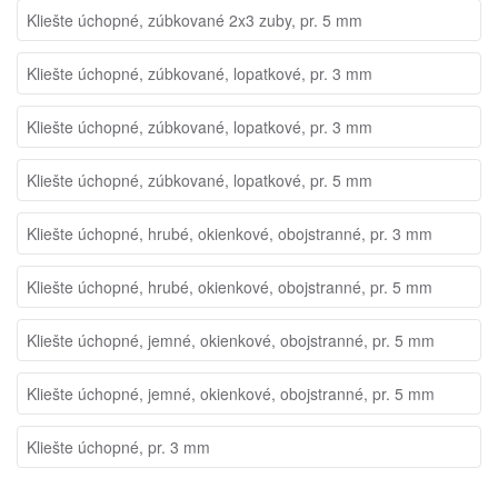
Kliešte úchopné, zúbkované 2x3 zuby, pr. 5 mm
Kliešte úchopné, zúbkované, lopatkové, pr. 3 mm
Kliešte úchopné, zúbkované, lopatkové, pr. 3 mm
Kliešte úchopné, zúbkované, lopatkové, pr. 5 mm
Kliešte úchopné, hrubé, okienkové, obojstranné, pr. 3 mm
Kliešte úchopné, hrubé, okienkové, obojstranné, pr. 5 mm
Kliešte úchopné, jemné, okienkové, obojstranné, pr. 5 mm
Kliešte úchopné, jemné, okienkové, obojstranné, pr. 5 mm
Kliešte úchopné, pr. 3 mm