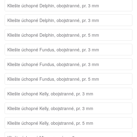
Kliešte úchopné Delphin, obojstranné, pr. 3 mm
Kliešte úchopné Delphin, obojstranné, pr. 3 mm
Kliešte úchopné Delphin, obojstranné, pr. 5 mm
Kliešte úchopné Fundus, obojstranné, pr. 3 mm
Kliešte úchopné Fundus, obojstranné, pr. 3 mm
Kliešte úchopné Fundus, obojstranné, pr. 5 mm
Kliešte úchopné Kelly, obojstranné, pr. 3 mm
Kliešte úchopné Kelly, obojstranné, pr. 3 mm
Kliešte úchopné Kelly, obojstranné, pr. 5 mm