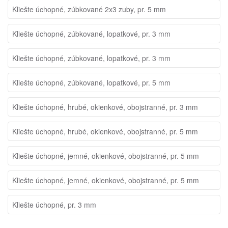
Kliešte úchopné, zúbkované 2x3 zuby, pr. 5 mm
Kliešte úchopné, zúbkované, lopatkové, pr. 3 mm
Kliešte úchopné, zúbkované, lopatkové, pr. 3 mm
Kliešte úchopné, zúbkované, lopatkové, pr. 5 mm
Kliešte úchopné, hrubé, okienkové, obojstranné, pr. 3 mm
Kliešte úchopné, hrubé, okienkové, obojstranné, pr. 5 mm
Kliešte úchopné, jemné, okienkové, obojstranné, pr. 5 mm
Kliešte úchopné, jemné, okienkové, obojstranné, pr. 5 mm
Kliešte úchopné, pr. 3 mm