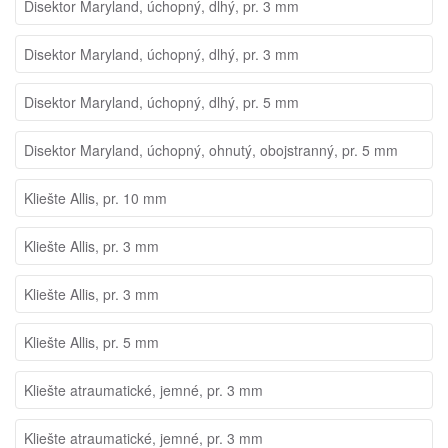
Disektor Maryland, úchopný, dlhý, pr. 3 mm
Disektor Maryland, úchopný, dlhý, pr. 3 mm
Disektor Maryland, úchopný, dlhý, pr. 5 mm
Disektor Maryland, úchopný, ohnutý, obojstranný, pr. 5 mm
Kliešte Allis, pr. 10 mm
Kliešte Allis, pr. 3 mm
Kliešte Allis, pr. 3 mm
Kliešte Allis, pr. 5 mm
Kliešte atraumatické, jemné, pr. 3 mm
Kliešte atraumatické, jemné, pr. 3 mm