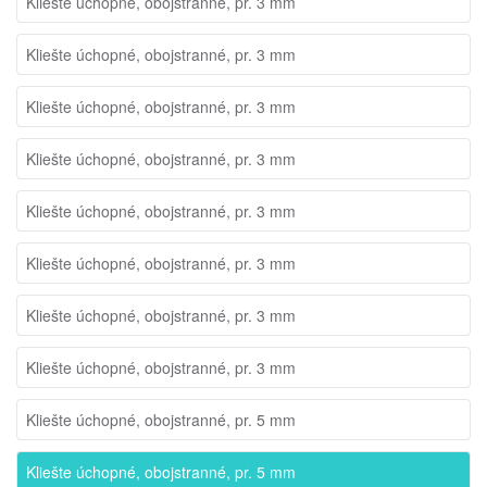
Kliešte úchopné, obojstranné, pr. 3 mm
Kliešte úchopné, obojstranné, pr. 3 mm
Kliešte úchopné, obojstranné, pr. 3 mm
Kliešte úchopné, obojstranné, pr. 3 mm
Kliešte úchopné, obojstranné, pr. 3 mm
Kliešte úchopné, obojstranné, pr. 3 mm
Kliešte úchopné, obojstranné, pr. 3 mm
Kliešte úchopné, obojstranné, pr. 3 mm
Kliešte úchopné, obojstranné, pr. 5 mm
Kliešte úchopné, obojstranné, pr. 5 mm