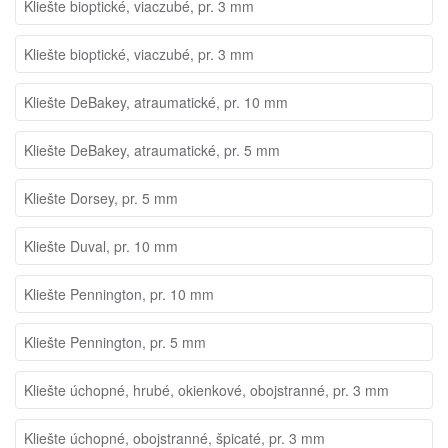
Kliešte bioptické, viaczubé, pr. 3 mm
Kliešte bioptické, viaczubé, pr. 3 mm
Kliešte DeBakey, atraumatické, pr. 10 mm
Kliešte DeBakey, atraumatické, pr. 5 mm
Kliešte Dorsey, pr. 5 mm
Kliešte Duval, pr. 10 mm
Kliešte Pennington, pr. 10 mm
Kliešte Pennington, pr. 5 mm
Kliešte úchopné, hrubé, okienkové, obojstranné, pr. 3 mm
Kliešte úchopné, obojstranné, špicaté, pr. 3 mm