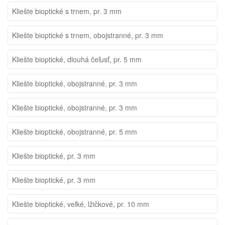
Kliešte bioptické s trnem, pr. 3 mm
Kliešte bioptické s trnem, obojstranné, pr. 3 mm
Kliešte bioptické, dlouhá čeľusť, pr. 5 mm
Kliešte bioptické, obojstranné, pr. 3 mm
Kliešte bioptické, obojstranné, pr. 3 mm
Kliešte bioptické, obojstranné, pr. 5 mm
Kliešte bioptické, pr. 3 mm
Kliešte bioptické, pr. 3 mm
Kliešte bioptické, veľké, lžičkové, pr. 10 mm