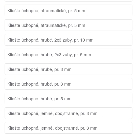
Kliešte úchopné, atraumatické, pr. 5 mm
Kliešte úchopné, atraumatické, pr. 5 mm
Kliešte úchopné, hrubé, 2x3 zuby, pr. 10 mm
Kliešte úchopné, hrubé, 2x3 zuby, pr. 5 mm
Kliešte úchopné, hrubé, pr. 3 mm
Kliešte úchopné, hrubé, pr. 3 mm
Kliešte úchopné, hrubé, pr. 5 mm
Kliešte úchopné, jemné, obojstranné, pr. 3 mm
Kliešte úchopné, jemné, obojstranné, pr. 3 mm