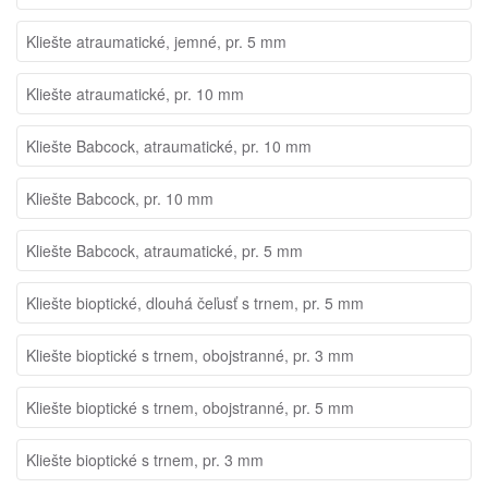
Kliešte atraumatické, jemné, pr. 5 mm
Kliešte atraumatické, pr. 10 mm
Kliešte Babcock, atraumatické, pr. 10 mm
Kliešte Babcock, pr. 10 mm
Kliešte Babcock, atraumatické, pr. 5 mm
Kliešte bioptické, dlouhá čeľusť s trnem, pr. 5 mm
Kliešte bioptické s trnem, obojstranné, pr. 3 mm
Kliešte bioptické s trnem, obojstranné, pr. 5 mm
Kliešte bioptické s trnem, pr. 3 mm