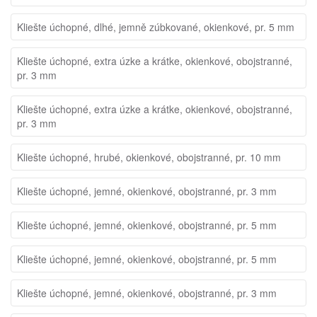
Kliešte úchopné, dlhé, jemně zúbkované, okienkové, pr. 5 mm
Kliešte úchopné, extra úzke a krátke, okienkové, obojstranné,
pr. 3 mm
Kliešte úchopné, extra úzke a krátke, okienkové, obojstranné,
pr. 3 mm
Kliešte úchopné, hrubé, okienkové, obojstranné, pr. 10 mm
Kliešte úchopné, jemné, okienkové, obojstranné, pr. 3 mm
Kliešte úchopné, jemné, okienkové, obojstranné, pr. 5 mm
Kliešte úchopné, jemné, okienkové, obojstranné, pr. 5 mm
Kliešte úchopné, jemné, okienkové, obojstranné, pr. 3 mm