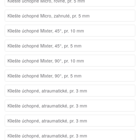
Kliešte úchopné Micro, rovné, pr. 5 mm
Kliešte úchopné Micro, zahnuté, pr. 5 mm
Kliešte úchopné Mixter, 45°, pr. 10 mm
Kliešte úchopné Mixter, 45°, pr. 5 mm
Kliešte úchopné Mixter, 90°, pr. 10 mm
Kliešte úchopné Mixter, 90°, pr. 5 mm
Kliešte úchopné, atraumatické, pr. 3 mm
Kliešte úchopné, atraumatické, pr. 3 mm
Kliešte úchopné, atraumatické, pr. 3 mm
Kliešte úchopné, atraumatické, pr. 3 mm