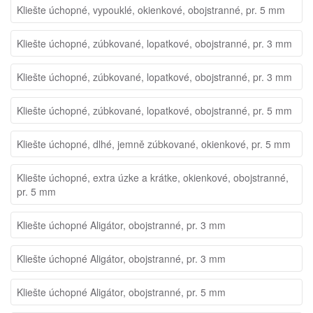
Kliešte úchopné, vypouklé, okienkové, obojstranné, pr. 5 mm
Kliešte úchopné, zúbkované, lopatkové, obojstranné, pr. 3 mm
Kliešte úchopné, zúbkované, lopatkové, obojstranné, pr. 3 mm
Kliešte úchopné, zúbkované, lopatkové, obojstranné, pr. 5 mm
Kliešte úchopné, dlhé, jemně zúbkované, okienkové, pr. 5 mm
Kliešte úchopné, extra úzke a krátke, okienkové, obojstranné,
pr. 5 mm
Kliešte úchopné Aligátor, obojstranné, pr. 3 mm
Kliešte úchopné Aligátor, obojstranné, pr. 3 mm
Kliešte úchopné Aligátor, obojstranné, pr. 5 mm