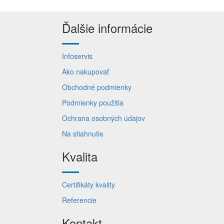
Ďalšie informácie
Infoservis
Ako nakupovať
Obchodné podmienky
Podmienky použitia
Ochrana osobných údajov
Na stiahnutie
Kvalita
Certifikáty kvality
Referencie
Kontakt