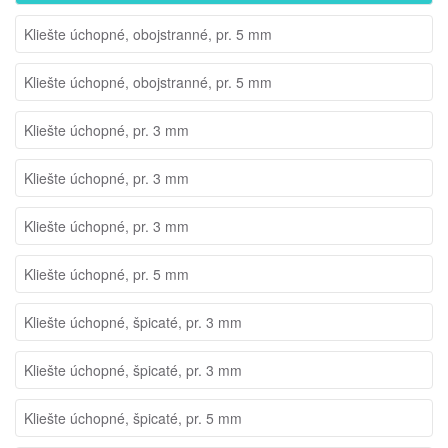
Kliešte úchopné, obojstranné, pr. 5 mm
Kliešte úchopné, obojstranné, pr. 5 mm
Kliešte úchopné, pr. 3 mm
Kliešte úchopné, pr. 3 mm
Kliešte úchopné, pr. 3 mm
Kliešte úchopné, pr. 5 mm
Kliešte úchopné, špicaté, pr. 3 mm
Kliešte úchopné, špicaté, pr. 3 mm
Kliešte úchopné, špicaté, pr. 5 mm