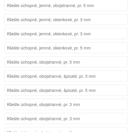
Kliešte úchopné, jemné, obojstranné, pr. 5 mm
Kliešte úchopné, jemné, okienkové, pr. 3 mm
Kliešte úchopné, jemné, okienkové, pr. 3 mm
Kliešte úchopné, jemné, okienkové, pr. 5 mm
Kliešte úchopné, obojstranné, pr. 5 mm
Kliešte úchopné, obojstranné, špicaté, pr. 3 mm
Kliešte úchopné, obojstranné, špicaté, pr. 5 mm
Kliešte úchopné, obojstranné, pr. 3 mm
Kliešte úchopné, obojstranné, pr. 3 mm