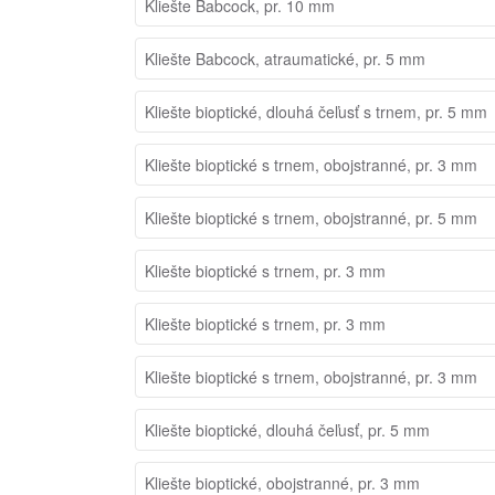
Kliešte Babcock, pr. 10 mm
Kliešte Babcock, atraumatické, pr. 5 mm
Kliešte bioptické, dlouhá čeľusť s trnem, pr. 5 mm
Kliešte bioptické s trnem, obojstranné, pr. 3 mm
Kliešte bioptické s trnem, obojstranné, pr. 5 mm
Kliešte bioptické s trnem, pr. 3 mm
Kliešte bioptické s trnem, pr. 3 mm
Kliešte bioptické s trnem, obojstranné, pr. 3 mm
Kliešte bioptické, dlouhá čeľusť, pr. 5 mm
Kliešte bioptické, obojstranné, pr. 3 mm