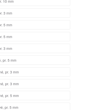
pr. 10 mm
pr. 3 mm
pr. 5 mm
pr. 5 mm
pr. 3 mm
é, pr. 5 mm
né, pr. 3 mm
né, pr. 3 mm
né, pr. 5 mm
vé, pr. 5 mm