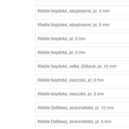
Kliešte bioptické, obojstranné, pr. 3 mm
Kliešte bioptické, obojstranné, pr. 5 mm
Kliešte bioptické, pr. 3 mm
Kliešte bioptické, pr. 3 mm
Kliešte bioptické, veľké, lžičkové, pr. 10 mm
Kliešte bioptické, viaczubé, pr. 3 mm
Kliešte bioptické, viaczubé, pr. 3 mm
Kliešte DeBakey, atraumatické, pr. 10 mm
Kliešte DeBakey, atraumatické, pr. 5 mm