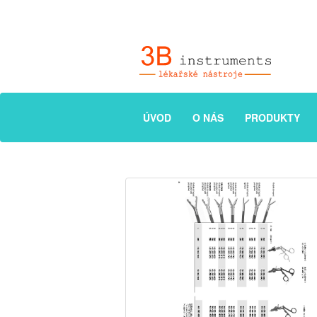
ÚVOD
O NÁS
PRODUKTY