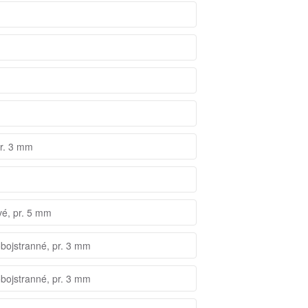
pr. 3 mm
vé, pr. 5 mm
obojstranné, pr. 3 mm
obojstranné, pr. 3 mm