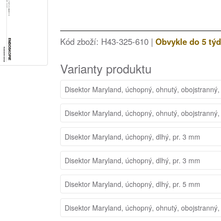
Kód zboží: H43-325-610 |
Obvykle do 5 tý
Varianty produktu
Disektor Maryland, úchopný, ohnutý, obojstranný,
Disektor Maryland, úchopný, ohnutý, obojstranný,
Disektor Maryland, úchopný, dlhý, pr. 3 mm
Disektor Maryland, úchopný, dlhý, pr. 3 mm
Disektor Maryland, úchopný, dlhý, pr. 5 mm
Disektor Maryland, úchopný, ohnutý, obojstranný,