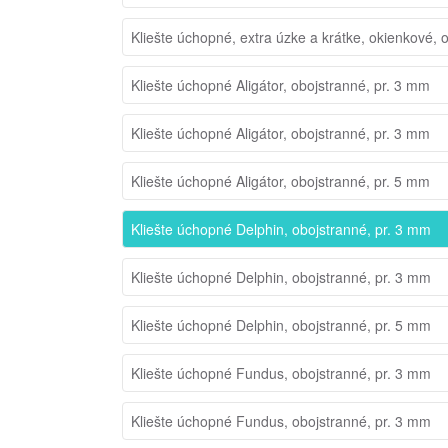
Kliešte úchopné, extra úzke a krátke, okienkové, 
Kliešte úchopné Aligátor, obojstranné, pr. 3 mm
Kliešte úchopné Aligátor, obojstranné, pr. 3 mm
Kliešte úchopné Aligátor, obojstranné, pr. 5 mm
Kliešte úchopné Delphin, obojstranné, pr. 3 mm
Kliešte úchopné Delphin, obojstranné, pr. 3 mm
Kliešte úchopné Delphin, obojstranné, pr. 5 mm
Kliešte úchopné Fundus, obojstranné, pr. 3 mm
Kliešte úchopné Fundus, obojstranné, pr. 3 mm