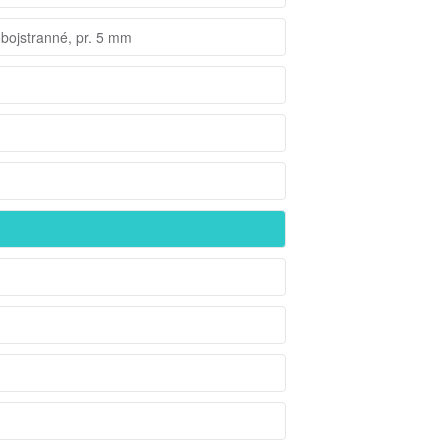
obojstranné, pr. 5 mm