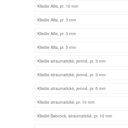
Kliešte Allis, pr. 10 mm
Kliešte Allis, pr. 3 mm
Kliešte Allis, pr. 3 mm
Kliešte Allis, pr. 5 mm
Kliešte atraumatické, jemné, pr. 3 mm
Kliešte atraumatické, jemné, pr. 3 mm
Kliešte atraumatické, jemné, pr. 5 mm
Kliešte atraumatické, pr. 10 mm
Kliešte Babcock, atraumatické, pr. 10 mm