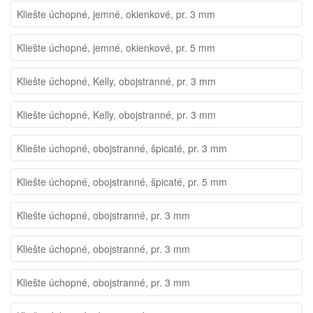
Kliešte úchopné, jemné, okienkové, pr. 3 mm
Kliešte úchopné, jemné, okienkové, pr. 5 mm
Kliešte úchopné, Kelly, obojstranné, pr. 3 mm
Kliešte úchopné, Kelly, obojstranné, pr. 3 mm
Kliešte úchopné, obojstranné, špicaté, pr. 3 mm
Kliešte úchopné, obojstranné, špicaté, pr. 5 mm
Kliešte úchopné, obojstranné, pr. 3 mm
Kliešte úchopné, obojstranné, pr. 3 mm
Kliešte úchopné, obojstranné, pr. 3 mm