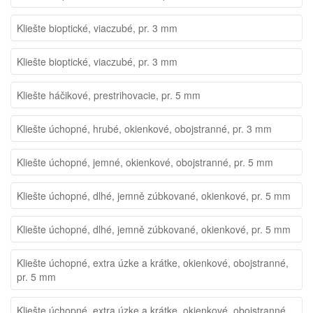
Kliešte bioptické, viaczubé, pr. 3 mm
Kliešte bioptické, viaczubé, pr. 3 mm
Kliešte háčikové, prestrihovacie, pr. 5 mm
Kliešte úchopné, hrubé, okienkové, obojstranné, pr. 3 mm
Kliešte úchopné, jemné, okienkové, obojstranné, pr. 5 mm
Kliešte úchopné, dlhé, jemně zúbkované, okienkové, pr. 5 mm
Kliešte úchopné, dlhé, jemně zúbkované, okienkové, pr. 5 mm
Kliešte úchopné, extra úzke a krátke, okienkové, obojstranné,
pr. 5 mm
Kliešte úchopné, extra úzke a krátke, okienkové, obojstranné,