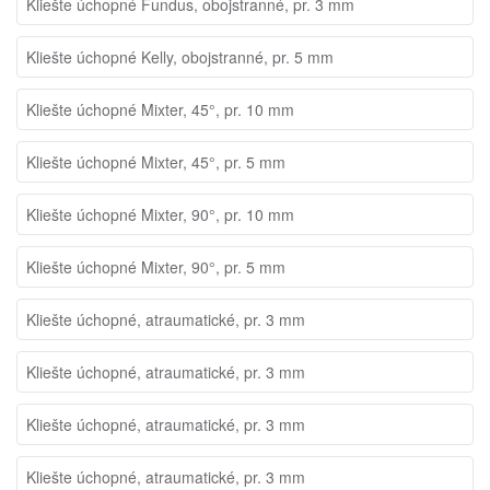
Kliešte úchopné Fundus, obojstranné, pr. 3 mm
Kliešte úchopné Kelly, obojstranné, pr. 5 mm
Kliešte úchopné Mixter, 45°, pr. 10 mm
Kliešte úchopné Mixter, 45°, pr. 5 mm
Kliešte úchopné Mixter, 90°, pr. 10 mm
Kliešte úchopné Mixter, 90°, pr. 5 mm
Kliešte úchopné, atraumatické, pr. 3 mm
Kliešte úchopné, atraumatické, pr. 3 mm
Kliešte úchopné, atraumatické, pr. 3 mm
Kliešte úchopné, atraumatické, pr. 3 mm