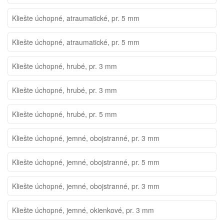
Kliešte úchopné, atraumatické, pr. 5 mm
Kliešte úchopné, atraumatické, pr. 5 mm
Kliešte úchopné, hrubé, pr. 3 mm
Kliešte úchopné, hrubé, pr. 3 mm
Kliešte úchopné, hrubé, pr. 5 mm
Kliešte úchopné, jemné, obojstranné, pr. 3 mm
Kliešte úchopné, jemné, obojstranné, pr. 5 mm
Kliešte úchopné, jemné, obojstranné, pr. 3 mm
Kliešte úchopné, jemné, okienkové, pr. 3 mm