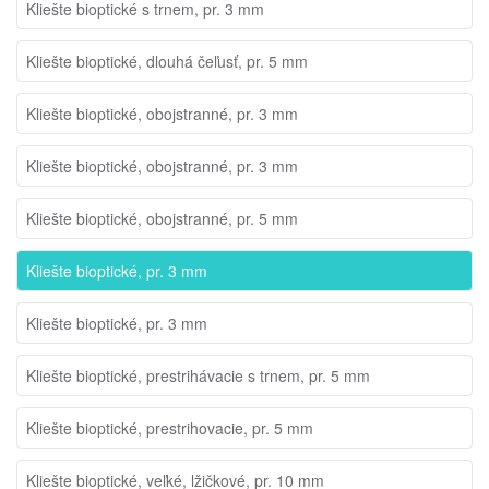
Kliešte bioptické s trnem, pr. 3 mm
Kliešte bioptické, dlouhá čeľusť, pr. 5 mm
Kliešte bioptické, obojstranné, pr. 3 mm
Kliešte bioptické, obojstranné, pr. 3 mm
Kliešte bioptické, obojstranné, pr. 5 mm
Kliešte bioptické, pr. 3 mm
Kliešte bioptické, pr. 3 mm
Kliešte bioptické, prestrihávacie s trnem, pr. 5 mm
Kliešte bioptické, prestrihovacie, pr. 5 mm
Kliešte bioptické, veľké, lžičkové, pr. 10 mm