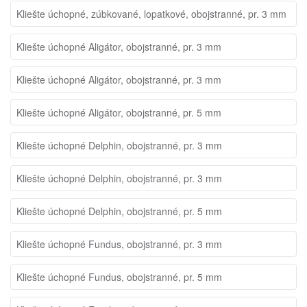
Kliešte úchopné, zúbkované, lopatkové, obojstranné, pr. 3 mm
Kliešte úchopné Aligátor, obojstranné, pr. 3 mm
Kliešte úchopné Aligátor, obojstranné, pr. 3 mm
Kliešte úchopné Aligátor, obojstranné, pr. 5 mm
Kliešte úchopné Delphin, obojstranné, pr. 3 mm
Kliešte úchopné Delphin, obojstranné, pr. 3 mm
Kliešte úchopné Delphin, obojstranné, pr. 5 mm
Kliešte úchopné Fundus, obojstranné, pr. 3 mm
Kliešte úchopné Fundus, obojstranné, pr. 5 mm