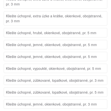
pr. 3 mm
Kliešte úchopné, extra úzke a krátke, okienkové, obojstranné,
pr. 3 mm
Kliešte úchopné, hrubé, okienkové, obojstranné, pr. 5 mm
Kliešte úchopné, jemné, okienkové, obojstranné, pr. 5 mm
Kliešte úchopné, jemné, okienkové, obojstranné, pr. 5 mm
Kliešte úchopné, vypouklé, okienkové, obojstranné, pr. 5 mm
Kliešte úchopné, zúbkované, lopatkové, obojstranné, pr. 3 mm
Kliešte úchopné, zúbkované, lopatkové, obojstranné, pr. 5 mm
Kliešte úchopné, jemné, okienkové, obojstranné, pr. 3 mm