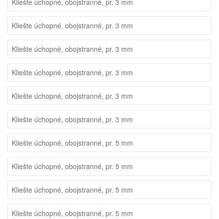
Kliešte úchopné, obojstranné, pr. 3 mm
Kliešte úchopné, obojstranné, pr. 3 mm
Kliešte úchopné, obojstranné, pr. 3 mm
Kliešte úchopné, obojstranné, pr. 3 mm
Kliešte úchopné, obojstranné, pr. 3 mm
Kliešte úchopné, obojstranné, pr. 3 mm
Kliešte úchopné, obojstranné, pr. 5 mm
Kliešte úchopné, obojstranné, pr. 5 mm
Kliešte úchopné, obojstranné, pr. 5 mm
Kliešte úchopné, obojstranné, pr. 5 mm