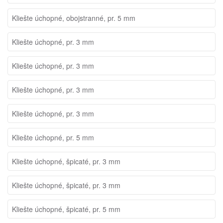
Kliešte úchopné, obojstranné, pr. 5 mm
Kliešte úchopné, pr. 3 mm
Kliešte úchopné, pr. 3 mm
Kliešte úchopné, pr. 3 mm
Kliešte úchopné, pr. 3 mm
Kliešte úchopné, pr. 5 mm
Kliešte úchopné, špicaté, pr. 3 mm
Kliešte úchopné, špicaté, pr. 3 mm
Kliešte úchopné, špicaté, pr. 5 mm