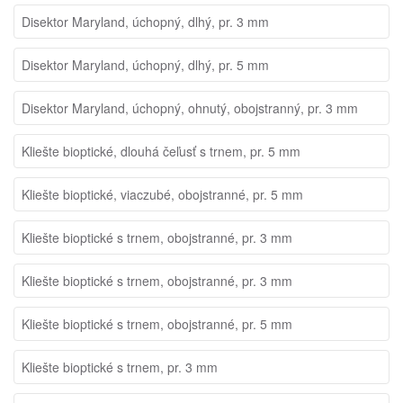
Disektor Maryland, úchopný, dlhý, pr. 3 mm
Disektor Maryland, úchopný, dlhý, pr. 5 mm
Disektor Maryland, úchopný, ohnutý, obojstranný, pr. 3 mm
Kliešte bioptické, dlouhá čeľusť s trnem, pr. 5 mm
Kliešte bioptické, viaczubé, obojstranné, pr. 5 mm
Kliešte bioptické s trnem, obojstranné, pr. 3 mm
Kliešte bioptické s trnem, obojstranné, pr. 3 mm
Kliešte bioptické s trnem, obojstranné, pr. 5 mm
Kliešte bioptické s trnem, pr. 3 mm