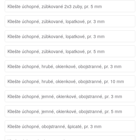
Kliešte úchopné, zúbkované 2x3 zuby, pr. 5 mm
Kliešte úchopné, zúbkované, lopatkové, pr. 3 mm
Kliešte úchopné, zúbkované, lopatkové, pr. 3 mm
Kliešte úchopné, zúbkované, lopatkové, pr. 5 mm
Kliešte úchopné, hrubé, okienkové, obojstranné, pr. 3 mm
Kliešte úchopné, hrubé, okienkové, obojstranné, pr. 10 mm
Kliešte úchopné, jemné, okienkové, obojstranné, pr. 3 mm
Kliešte úchopné, jemné, okienkové, obojstranné, pr. 5 mm
Kliešte úchopné, obojstranné, špicaté, pr. 3 mm