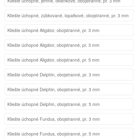
Kliešte úchopné, jemné, okienkové, obojstranné, pr. 3 mm
Kliešte úchopné, zúbkované, lopatkové, obojstranné, pr. 3 mm
Kliešte úchopné Aligátor, obojstranné, pr. 3 mm
Kliešte úchopné Aligátor, obojstranné, pr. 3 mm
Kliešte úchopné Aligátor, obojstranné, pr. 5 mm
Kliešte úchopné Delphin, obojstranné, pr. 3 mm
Kliešte úchopné Delphin, obojstranné, pr. 3 mm
Kliešte úchopné Delphin, obojstranné, pr. 5 mm
Kliešte úchopné Fundus, obojstranné, pr. 3 mm
Kliešte úchopné Fundus, obojstranné, pr. 5 mm