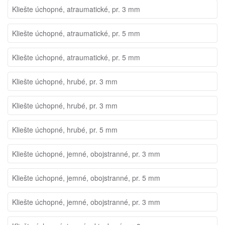
Kliešte úchopné, atraumatické, pr. 3 mm
Kliešte úchopné, atraumatické, pr. 5 mm
Kliešte úchopné, atraumatické, pr. 5 mm
Kliešte úchopné, hrubé, pr. 3 mm
Kliešte úchopné, hrubé, pr. 3 mm
Kliešte úchopné, hrubé, pr. 5 mm
Kliešte úchopné, jemné, obojstranné, pr. 3 mm
Kliešte úchopné, jemné, obojstranné, pr. 5 mm
Kliešte úchopné, jemné, obojstranné, pr. 3 mm