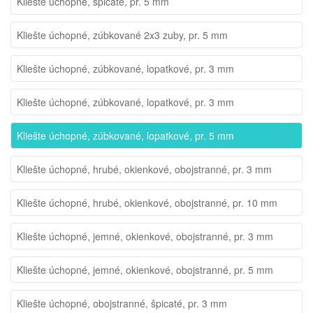
Kliešte úchopné, špicaté, pr. 5 mm
Kliešte úchopné, zúbkované 2x3 zuby, pr. 5 mm
Kliešte úchopné, zúbkované, lopatkové, pr. 3 mm
Kliešte úchopné, zúbkované, lopatkové, pr. 3 mm
Kliešte úchopné, zúbkované, lopatkové, pr. 5 mm
Kliešte úchopné, hrubé, okienkové, obojstranné, pr. 3 mm
Kliešte úchopné, hrubé, okienkové, obojstranné, pr. 10 mm
Kliešte úchopné, jemné, okienkové, obojstranné, pr. 3 mm
Kliešte úchopné, jemné, okienkové, obojstranné, pr. 5 mm
Kliešte úchopné, obojstranné, špicaté, pr. 3 mm