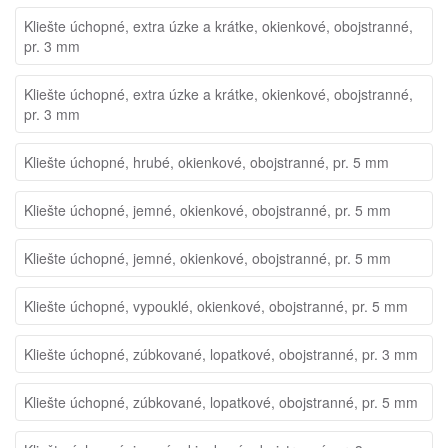
Kliešte úchopné, extra úzke a krátke, okienkové, obojstranné,
pr. 3 mm
Kliešte úchopné, extra úzke a krátke, okienkové, obojstranné,
pr. 3 mm
Kliešte úchopné, hrubé, okienkové, obojstranné, pr. 5 mm
Kliešte úchopné, jemné, okienkové, obojstranné, pr. 5 mm
Kliešte úchopné, jemné, okienkové, obojstranné, pr. 5 mm
Kliešte úchopné, vypouklé, okienkové, obojstranné, pr. 5 mm
Kliešte úchopné, zúbkované, lopatkové, obojstranné, pr. 3 mm
Kliešte úchopné, zúbkované, lopatkové, obojstranné, pr. 5 mm