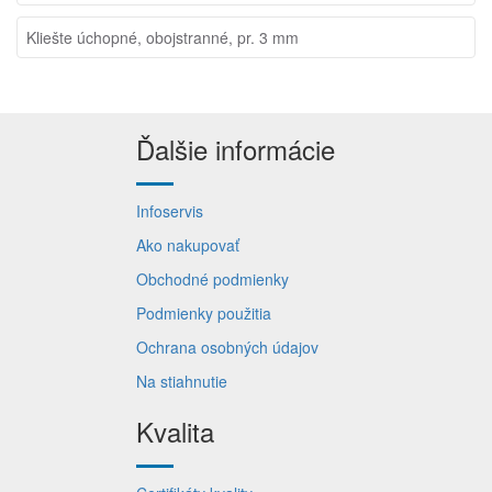
Kliešte úchopné, obojstranné, pr. 3 mm
Ďalšie informácie
Infoservis
Ako nakupovať
Obchodné podmienky
Podmienky použitia
Ochrana osobných údajov
Na stiahnutie
Kvalita