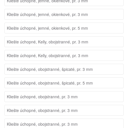
Kliešte úchopné, jemné, okienkové, pr. 3 mm
Kliešte úchopné, jemné, okienkové, pr. 3 mm
Kliešte úchopné, jemné, okienkové, pr. 5 mm
Kliešte úchopné, Kelly, obojstranné, pr. 3 mm
Kliešte úchopné, Kelly, obojstranné, pr. 3 mm
Kliešte úchopné, obojstranné, špicaté, pr. 3 mm
Kliešte úchopné, obojstranné, špicaté, pr. 5 mm
Kliešte úchopné, obojstranné, pr. 3 mm
Kliešte úchopné, obojstranné, pr. 3 mm
Kliešte úchopné, obojstranné, pr. 3 mm