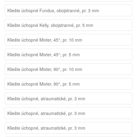
Kliešte úchopné Fundus, obojstranné, pr. 3 mm
Kliešte úchopné Kelly, obojstranné, pr. 5 mm
Kliešte úchopné Mixter, 45°, pr. 10 mm
Kliešte úchopné Mixter, 45°, pr. 5 mm
Kliešte úchopné Mixter, 90°, pr. 10 mm
Kliešte úchopné Mixter, 90°, pr. 5 mm
Kliešte úchopné, atraumatické, pr. 3 mm
Kliešte úchopné, atraumatické, pr. 3 mm
Kliešte úchopné, atraumatické, pr. 3 mm