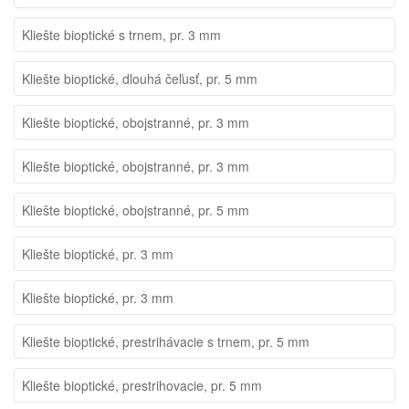
Kliešte bioptické s trnem, pr. 3 mm
Kliešte bioptické, dlouhá čeľusť, pr. 5 mm
Kliešte bioptické, obojstranné, pr. 3 mm
Kliešte bioptické, obojstranné, pr. 3 mm
Kliešte bioptické, obojstranné, pr. 5 mm
Kliešte bioptické, pr. 3 mm
Kliešte bioptické, pr. 3 mm
Kliešte bioptické, prestrihávacie s trnem, pr. 5 mm
Kliešte bioptické, prestrihovacie, pr. 5 mm