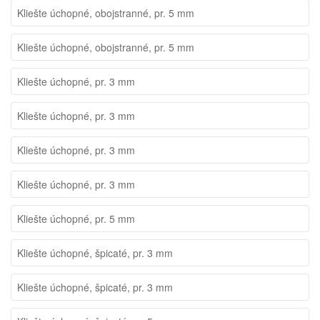
Kliešte úchopné, obojstranné, pr. 5 mm
Kliešte úchopné, obojstranné, pr. 5 mm
Kliešte úchopné, pr. 3 mm
Kliešte úchopné, pr. 3 mm
Kliešte úchopné, pr. 3 mm
Kliešte úchopné, pr. 3 mm
Kliešte úchopné, pr. 5 mm
Kliešte úchopné, špicaté, pr. 3 mm
Kliešte úchopné, špicaté, pr. 3 mm