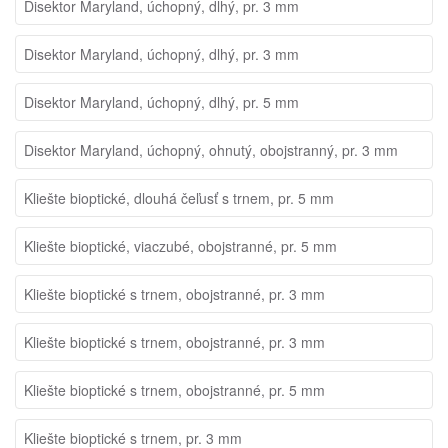
Disektor Maryland, úchopný, dlhý, pr. 3 mm
Disektor Maryland, úchopný, dlhý, pr. 3 mm
Disektor Maryland, úchopný, dlhý, pr. 5 mm
Disektor Maryland, úchopný, ohnutý, obojstranný, pr. 3 mm
Kliešte bioptické, dlouhá čeľusť s trnem, pr. 5 mm
Kliešte bioptické, viaczubé, obojstranné, pr. 5 mm
Kliešte bioptické s trnem, obojstranné, pr. 3 mm
Kliešte bioptické s trnem, obojstranné, pr. 3 mm
Kliešte bioptické s trnem, obojstranné, pr. 5 mm
Kliešte bioptické s trnem, pr. 3 mm