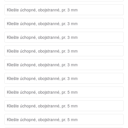
Kliešte úchopné, obojstranné, pr. 3 mm
Kliešte úchopné, obojstranné, pr. 3 mm
Kliešte úchopné, obojstranné, pr. 3 mm
Kliešte úchopné, obojstranné, pr. 3 mm
Kliešte úchopné, obojstranné, pr. 3 mm
Kliešte úchopné, obojstranné, pr. 3 mm
Kliešte úchopné, obojstranné, pr. 5 mm
Kliešte úchopné, obojstranné, pr. 5 mm
Kliešte úchopné, obojstranné, pr. 5 mm