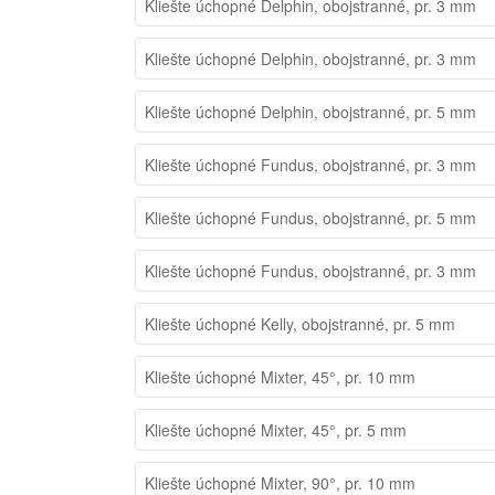
Kliešte úchopné Delphin, obojstranné, pr. 3 mm
Kliešte úchopné Delphin, obojstranné, pr. 3 mm
Kliešte úchopné Delphin, obojstranné, pr. 5 mm
Kliešte úchopné Fundus, obojstranné, pr. 3 mm
Kliešte úchopné Fundus, obojstranné, pr. 5 mm
Kliešte úchopné Fundus, obojstranné, pr. 3 mm
Kliešte úchopné Kelly, obojstranné, pr. 5 mm
Kliešte úchopné Mixter, 45°, pr. 10 mm
Kliešte úchopné Mixter, 45°, pr. 5 mm
Kliešte úchopné Mixter, 90°, pr. 10 mm