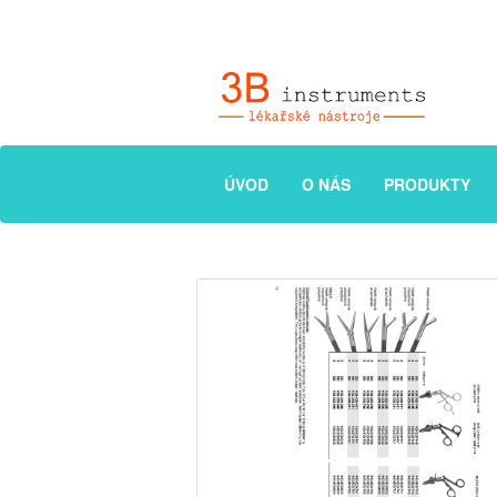
ÚVOD
O NÁS
PRODUKTY