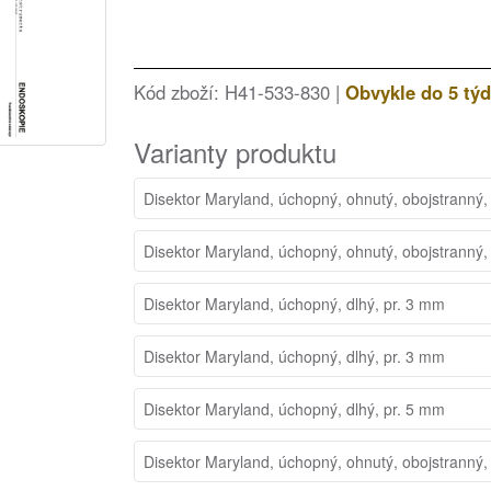
Kód zboží: H41-533-830 |
Obvykle do 5 tý
Varianty produktu
Disektor Maryland, úchopný, ohnutý, obojstranný,
Disektor Maryland, úchopný, ohnutý, obojstranný,
Disektor Maryland, úchopný, dlhý, pr. 3 mm
Disektor Maryland, úchopný, dlhý, pr. 3 mm
Disektor Maryland, úchopný, dlhý, pr. 5 mm
Disektor Maryland, úchopný, ohnutý, obojstranný,