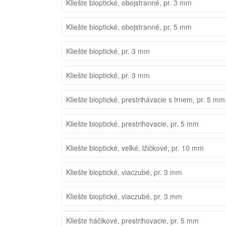
Kliešte bioptické, obojstranné, pr. 3 mm
Kliešte bioptické, obojstranné, pr. 5 mm
Kliešte bioptické, pr. 3 mm
Kliešte bioptické, pr. 3 mm
Kliešte bioptické, prestrihávacie s trnem, pr. 5 mm
Kliešte bioptické, prestrihovacie, pr. 5 mm
Kliešte bioptické, veľké, lžičkové, pr. 10 mm
Kliešte bioptické, viaczubé, pr. 3 mm
Kliešte bioptické, viaczubé, pr. 3 mm
Kliešte háčikové, prestrihovacie, pr. 5 mm