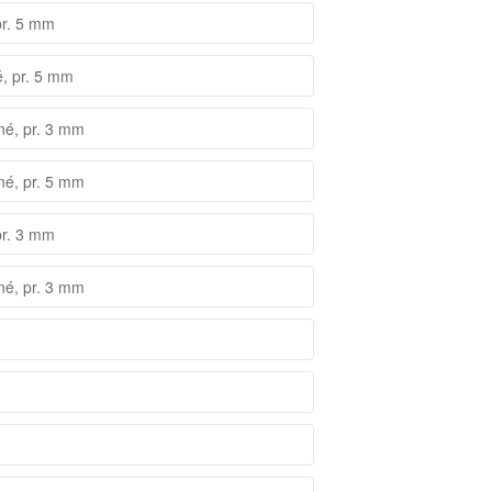
pr. 5 mm
é, pr. 5 mm
né, pr. 3 mm
né, pr. 5 mm
pr. 3 mm
né, pr. 3 mm