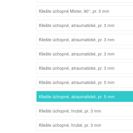
Kliešte úchopné Mixter, 90°, pr. 5 mm
Kliešte úchopné, atraumatické, pr. 3 mm
Kliešte úchopné, atraumatické, pr. 3 mm
Kliešte úchopné, atraumatické, pr. 3 mm
Kliešte úchopné, atraumatické, pr. 3 mm
Kliešte úchopné, atraumatické, pr. 5 mm
Kliešte úchopné, atraumatické, pr. 5 mm
Kliešte úchopné, hrubé, pr. 3 mm
Kliešte úchopné, hrubé, pr. 3 mm