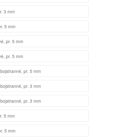
pr. 3 mm
pr. 5 mm
vé, pr. 5 mm
vé, pr. 5 mm
obojstranné, pr. 5 mm
obojstranné, pr. 3 mm
obojstranné, pr. 3 mm
pr. 5 mm
pr. 5 mm