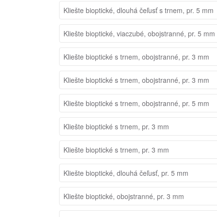
Kliešte bioptické, dlouhá čeľusť s trnem, pr. 5 mm
Kliešte bioptické, viaczubé, obojstranné, pr. 5 mm
Kliešte bioptické s trnem, obojstranné, pr. 3 mm
Kliešte bioptické s trnem, obojstranné, pr. 3 mm
Kliešte bioptické s trnem, obojstranné, pr. 5 mm
Kliešte bioptické s trnem, pr. 3 mm
Kliešte bioptické s trnem, pr. 3 mm
Kliešte bioptické, dlouhá čeľusť, pr. 5 mm
Kliešte bioptické, obojstranné, pr. 3 mm