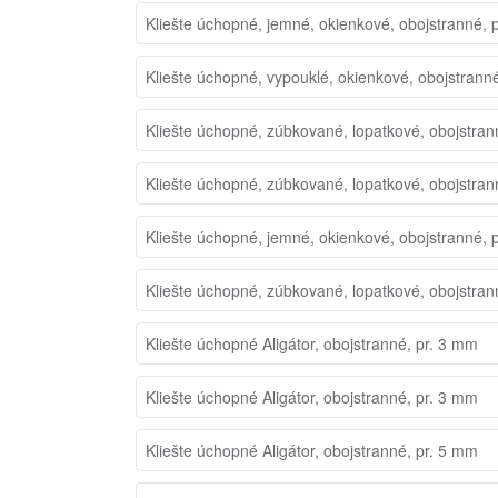
Kliešte úchopné, jemné, okienkové, obojstranné, 
Kliešte úchopné, vypouklé, okienkové, obojstrann
Kliešte úchopné, zúbkované, lopatkové, obojstran
Kliešte úchopné, zúbkované, lopatkové, obojstran
Kliešte úchopné, jemné, okienkové, obojstranné, 
Kliešte úchopné, zúbkované, lopatkové, obojstran
Kliešte úchopné Aligátor, obojstranné, pr. 3 mm
Kliešte úchopné Aligátor, obojstranné, pr. 3 mm
Kliešte úchopné Aligátor, obojstranné, pr. 5 mm