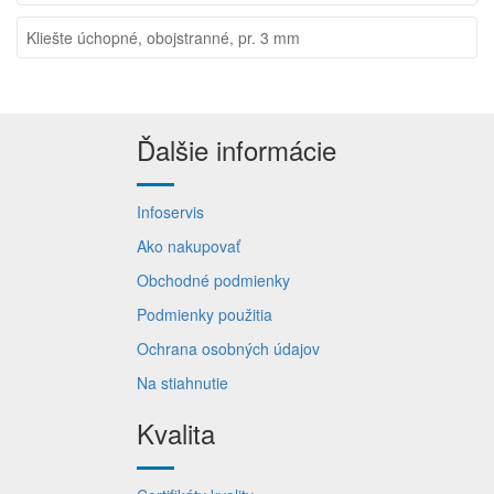
Kliešte úchopné, obojstranné, pr. 3 mm
Ďalšie informácie
Infoservis
Ako nakupovať
Obchodné podmienky
Podmienky použitia
Ochrana osobných údajov
Na stiahnutie
Kvalita