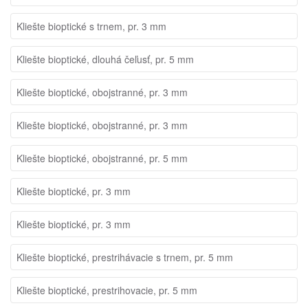
Kliešte bioptické s trnem, pr. 3 mm
Kliešte bioptické, dlouhá čeľusť, pr. 5 mm
Kliešte bioptické, obojstranné, pr. 3 mm
Kliešte bioptické, obojstranné, pr. 3 mm
Kliešte bioptické, obojstranné, pr. 5 mm
Kliešte bioptické, pr. 3 mm
Kliešte bioptické, pr. 3 mm
Kliešte bioptické, prestrihávacie s trnem, pr. 5 mm
Kliešte bioptické, prestrihovacie, pr. 5 mm