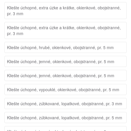
Kliešte úchopné, extra úzke a krátke, okienkové, obojstranné,
pr. 3 mm
Kliešte úchopné, extra úzke a krátke, okienkové, obojstranné,
pr. 3 mm
Kliešte úchopné, hrubé, okienkové, obojstranné, pr. 5 mm
Kliešte úchopné, jemné, okienkové, obojstranné, pr. 5 mm
Kliešte úchopné, jemné, okienkové, obojstranné, pr. 5 mm
Kliešte úchopné, vypouklé, okienkové, obojstranné, pr. 5 mm
Kliešte úchopné, zúbkované, lopatkové, obojstranné, pr. 3 mm
Kliešte úchopné, zúbkované, lopatkové, obojstranné, pr. 5 mm