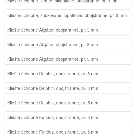
Kliešte úchopné, jemné, okienkové, obojstranné, pr. 3 mm
Kliešte úchopné, zúbkované, lopatkové, obojstranné, pr. 3 mm
Kliešte úchopné Aligátor, obojstranné, pr. 3 mm
Kliešte úchopné Aligátor, obojstranné, pr. 3 mm
Kliešte úchopné Aligátor, obojstranné, pr. 5 mm
Kliešte úchopné Delphin, obojstranné, pr. 3 mm
Kliešte úchopné Delphin, obojstranné, pr. 3 mm
Kliešte úchopné Delphin, obojstranné, pr. 5 mm
Kliešte úchopné Fundus, obojstranné, pr. 3 mm
Kliešte úchopné Fundus, obojstranné, pr. 5 mm