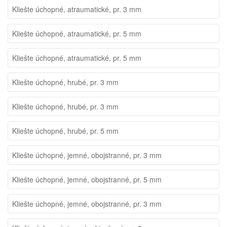
Kliešte úchopné, atraumatické, pr. 3 mm
Kliešte úchopné, atraumatické, pr. 5 mm
Kliešte úchopné, atraumatické, pr. 5 mm
Kliešte úchopné, hrubé, pr. 3 mm
Kliešte úchopné, hrubé, pr. 3 mm
Kliešte úchopné, hrubé, pr. 5 mm
Kliešte úchopné, jemné, obojstranné, pr. 3 mm
Kliešte úchopné, jemné, obojstranné, pr. 5 mm
Kliešte úchopné, jemné, obojstranné, pr. 3 mm