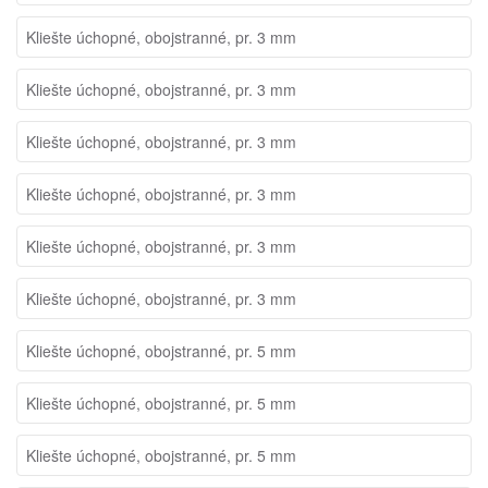
Kliešte úchopné, obojstranné, pr. 3 mm
Kliešte úchopné, obojstranné, pr. 3 mm
Kliešte úchopné, obojstranné, pr. 3 mm
Kliešte úchopné, obojstranné, pr. 3 mm
Kliešte úchopné, obojstranné, pr. 3 mm
Kliešte úchopné, obojstranné, pr. 3 mm
Kliešte úchopné, obojstranné, pr. 5 mm
Kliešte úchopné, obojstranné, pr. 5 mm
Kliešte úchopné, obojstranné, pr. 5 mm