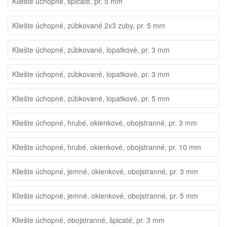
Kliešte úchopné, špicaté, pr. 5 mm
Kliešte úchopné, zúbkované 2x3 zuby, pr. 5 mm
Kliešte úchopné, zúbkované, lopatkové, pr. 3 mm
Kliešte úchopné, zúbkované, lopatkové, pr. 3 mm
Kliešte úchopné, zúbkované, lopatkové, pr. 5 mm
Kliešte úchopné, hrubé, okienkové, obojstranné, pr. 3 mm
Kliešte úchopné, hrubé, okienkové, obojstranné, pr. 10 mm
Kliešte úchopné, jemné, okienkové, obojstranné, pr. 3 mm
Kliešte úchopné, jemné, okienkové, obojstranné, pr. 5 mm
Kliešte úchopné, obojstranné, špicaté, pr. 3 mm