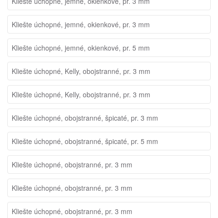
Kliešte úchopné, jemné, okienkové, pr. 3 mm
Kliešte úchopné, jemné, okienkové, pr. 3 mm
Kliešte úchopné, jemné, okienkové, pr. 5 mm
Kliešte úchopné, Kelly, obojstranné, pr. 3 mm
Kliešte úchopné, Kelly, obojstranné, pr. 3 mm
Kliešte úchopné, obojstranné, špicaté, pr. 3 mm
Kliešte úchopné, obojstranné, špicaté, pr. 5 mm
Kliešte úchopné, obojstranné, pr. 3 mm
Kliešte úchopné, obojstranné, pr. 3 mm
Kliešte úchopné, obojstranné, pr. 3 mm