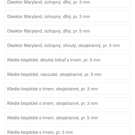
Disektor Maryland, úchopný, dlhý, pr. 3 mm
Disektor Maryland, úchopný, dlhý, pr. 3 mm
Disektor Maryland, úchopný, dlhý, pr. 5 mm
Disektor Maryland, úchopný, ohnutý, obojstranný, pr. 3 mm
Kliešte bioptické, dlouhá čeľusť s trnem, pr. 5 mm
Kliešte bioptické, viaczubé, obojstranné, pr. 5 mm
Kliešte bioptické s trnem, obojstranné, pr. 3 mm
Kliešte bioptické s trnem, obojstranné, pr. 3 mm
Kliešte bioptické s trnem, obojstranné, pr. 5 mm
Kliešte bioptické s trnem, pr. 3 mm