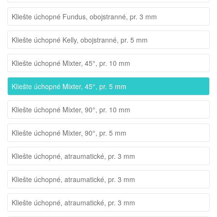
Kliešte úchopné Fundus, obojstranné, pr. 3 mm
Kliešte úchopné Kelly, obojstranné, pr. 5 mm
Kliešte úchopné Mixter, 45°, pr. 10 mm
Kliešte úchopné Mixter, 45°, pr. 5 mm
Kliešte úchopné Mixter, 90°, pr. 10 mm
Kliešte úchopné Mixter, 90°, pr. 5 mm
Kliešte úchopné, atraumatické, pr. 3 mm
Kliešte úchopné, atraumatické, pr. 3 mm
Kliešte úchopné, atraumatické, pr. 3 mm