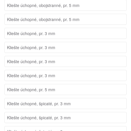
Kliešte úchopné, obojstranné, pr. 5 mm
Kliešte úchopné, obojstranné, pr. 5 mm
Kliešte úchopné, pr. 3 mm
Kliešte úchopné, pr. 3 mm
Kliešte úchopné, pr. 3 mm
Kliešte úchopné, pr. 3 mm
Kliešte úchopné, pr. 5 mm
Kliešte úchopné, špicaté, pr. 3 mm
Kliešte úchopné, špicaté, pr. 3 mm