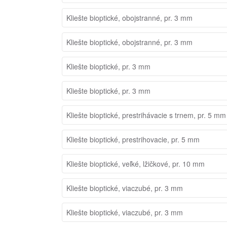
Kliešte bioptické, obojstranné, pr. 3 mm
Kliešte bioptické, obojstranné, pr. 3 mm
Kliešte bioptické, pr. 3 mm
Kliešte bioptické, pr. 3 mm
Kliešte bioptické, prestrihávacie s trnem, pr. 5 mm
Kliešte bioptické, prestrihovacie, pr. 5 mm
Kliešte bioptické, veľké, lžičkové, pr. 10 mm
Kliešte bioptické, viaczubé, pr. 3 mm
Kliešte bioptické, viaczubé, pr. 3 mm