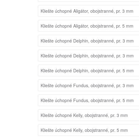
Kliešte úchopné Aligátor, obojstranné, pr. 3 mm
Kliešte úchopné Aligátor, obojstranné, pr. 5 mm
Kliešte úchopné Delphin, obojstranné, pr. 3 mm
Kliešte úchopné Delphin, obojstranné, pr. 3 mm
Kliešte úchopné Delphin, obojstranné, pr. 5 mm
Kliešte úchopné Fundus, obojstranné, pr. 3 mm
Kliešte úchopné Fundus, obojstranné, pr. 5 mm
Kliešte úchopné Kelly, obojstranné, pr. 3 mm
Kliešte úchopné Kelly, obojstranné, pr. 5 mm