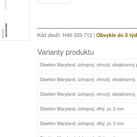
Kód zboží: H40-333-712 |
Obvykle do 5 tý
Varianty produktu
Disektor Maryland, úchopný, ohnutý, obojstranný
Disektor Maryland, úchopný, ohnutý, obojstranný,
Disektor Maryland, úchopný, ohnutý, obojstranný,
Disektor Maryland, úchopný, dlhý, pr. 3 mm
Disektor Maryland, úchopný, dlhý, pr. 5 mm