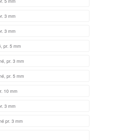
pr. 5 mm
pr. 3 mm
pr. 3 mm
é, pr. 5 mm
né, pr. 3 mm
né, pr. 5 mm
pr. 10 mm
pr. 3 mm
nné pr. 3 mm