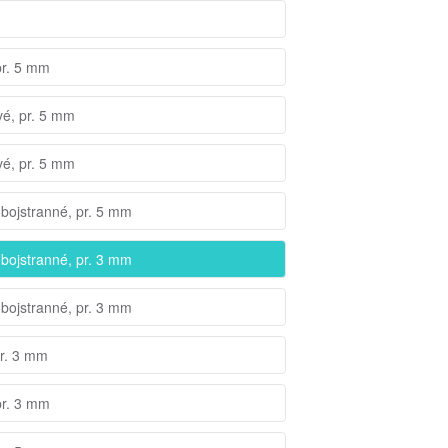
pr. 5 mm
vé, pr. 5 mm
vé, pr. 5 mm
obojstranné, pr. 5 mm
obojstranné, pr. 3 mm
obojstranné, pr. 3 mm
pr. 3 mm
pr. 3 mm