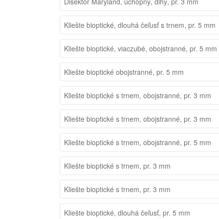
Disektor Maryland, úchopný, dlhý, pr. 3 mm
Kliešte bioptické, dlouhá čeľusť s trnem, pr. 5 mm
Kliešte bioptické, viaczubé, obojstranné, pr. 5 mm
Kliešte bioptické obojstranné, pr. 5 mm
Kliešte bioptické s trnem, obojstranné, pr. 3 mm
Kliešte bioptické s trnem, obojstranné, pr. 3 mm
Kliešte bioptické s trnem, obojstranné, pr. 5 mm
Kliešte bioptické s trnem, pr. 3 mm
Kliešte bioptické s trnem, pr. 3 mm
Kliešte bioptické, dlouhá čeľusť, pr. 5 mm