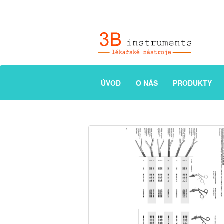
ÚVOD
O NÁS
PRODUKTY