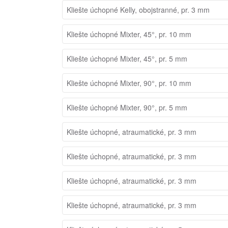
Kliešte úchopné Kelly, obojstranné, pr. 3 mm
Kliešte úchopné Mixter, 45°, pr. 10 mm
Kliešte úchopné Mixter, 45°, pr. 5 mm
Kliešte úchopné Mixter, 90°, pr. 10 mm
Kliešte úchopné Mixter, 90°, pr. 5 mm
Kliešte úchopné, atraumatické, pr. 3 mm
Kliešte úchopné, atraumatické, pr. 3 mm
Kliešte úchopné, atraumatické, pr. 3 mm
Kliešte úchopné, atraumatické, pr. 3 mm