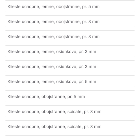
Kliešte úchopné, jemné, obojstranné, pr. 5 mm
Kliešte úchopné, jemné, obojstranné, pr. 3 mm
Kliešte úchopné, jemné, obojstranné, pr. 3 mm
Kliešte úchopné, jemné, okienkové, pr. 3 mm
Kliešte úchopné, jemné, okienkové, pr. 3 mm
Kliešte úchopné, jemné, okienkové, pr. 5 mm
Kliešte úchopné, obojstranné, pr. 5 mm
Kliešte úchopné, obojstranné, špicaté, pr. 3 mm
Kliešte úchopné, obojstranné, špicaté, pr. 3 mm