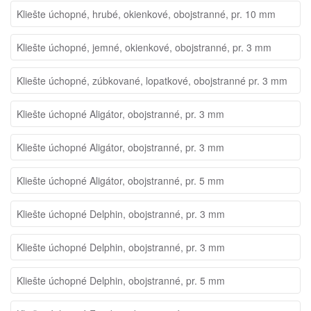
Kliešte úchopné, hrubé, okienkové, obojstranné, pr. 10 mm
Kliešte úchopné, jemné, okienkové, obojstranné, pr. 3 mm
Kliešte úchopné, zúbkované, lopatkové, obojstranné pr. 3 mm
Kliešte úchopné Aligátor, obojstranné, pr. 3 mm
Kliešte úchopné Aligátor, obojstranné, pr. 3 mm
Kliešte úchopné Aligátor, obojstranné, pr. 5 mm
Kliešte úchopné Delphin, obojstranné, pr. 3 mm
Kliešte úchopné Delphin, obojstranné, pr. 3 mm
Kliešte úchopné Delphin, obojstranné, pr. 5 mm