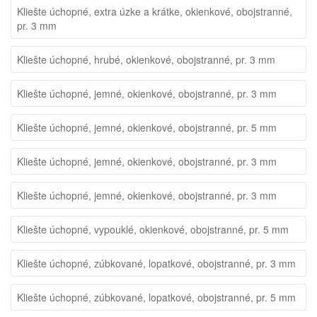
Kliešte úchopné, extra úzke a krátke, okienkové, obojstranné,
pr. 3 mm
Kliešte úchopné, hrubé, okienkové, obojstranné, pr. 3 mm
Kliešte úchopné, jemné, okienkové, obojstranné, pr. 3 mm
Kliešte úchopné, jemné, okienkové, obojstranné, pr. 5 mm
Kliešte úchopné, jemné, okienkové, obojstranné, pr. 3 mm
Kliešte úchopné, jemné, okienkové, obojstranné, pr. 3 mm
Kliešte úchopné, vypouklé, okienkové, obojstranné, pr. 5 mm
Kliešte úchopné, zúbkované, lopatkové, obojstranné, pr. 3 mm
Kliešte úchopné, zúbkované, lopatkové, obojstranné, pr. 5 mm