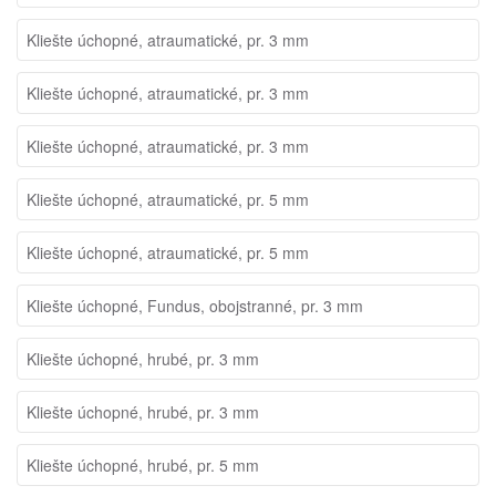
Kliešte úchopné, atraumatické, pr. 3 mm
Kliešte úchopné, atraumatické, pr. 3 mm
Kliešte úchopné, atraumatické, pr. 3 mm
Kliešte úchopné, atraumatické, pr. 5 mm
Kliešte úchopné, atraumatické, pr. 5 mm
Kliešte úchopné, Fundus, obojstranné, pr. 3 mm
Kliešte úchopné, hrubé, pr. 3 mm
Kliešte úchopné, hrubé, pr. 3 mm
Kliešte úchopné, hrubé, pr. 5 mm