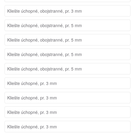
Kliešte úchopné, obojstranné, pr. 3 mm
Kliešte úchopné, obojstranné, pr. 5 mm
Kliešte úchopné, obojstranné, pr. 5 mm
Kliešte úchopné, obojstranné, pr. 5 mm
Kliešte úchopné, obojstranné, pr. 5 mm
Kliešte úchopné, pr. 3 mm
Kliešte úchopné, pr. 3 mm
Kliešte úchopné, pr. 3 mm
Kliešte úchopné, pr. 3 mm