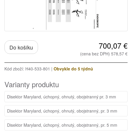
700,07 €
Do košíku
(cena bez DPH) 578,57 €
Kód zboží: H40-533-801 |
Obvykle do 5 týdnů
Varianty produktu
Disektor Maryland, úchopný, ohnutý, obojstranný pr. 3 mm
Disektor Maryland, úchopný, ohnutý, obojstranný, pr. 3 mm
Disektor Maryland, úchopný, ohnutý, obojstranný, pr. 5 mm