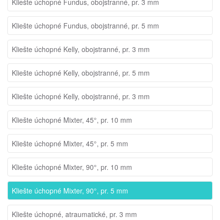
Kliešte úchopné Fundus, obojstranné, pr. 3 mm
Kliešte úchopné Fundus, obojstranné, pr. 5 mm
Kliešte úchopné Kelly, obojstranné, pr. 3 mm
Kliešte úchopné Kelly, obojstranné, pr. 5 mm
Kliešte úchopné Kelly, obojstranné, pr. 3 mm
Kliešte úchopné Mixter, 45°, pr. 10 mm
Kliešte úchopné Mixter, 45°, pr. 5 mm
Kliešte úchopné Mixter, 90°, pr. 10 mm
Kliešte úchopné Mixter, 90°, pr. 5 mm
Kliešte úchopné, atraumatické, pr. 3 mm