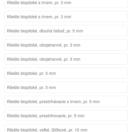
Kliešte bioptické s trnem, pr. 3 mm
Kliešte bioptické s trnem, pr. 3 mm
Kliešte bioptické, dlouhá čeľusť, pr. 5 mm
Kliešte bioptické, obojstranné, pr. 3 mm
Kliešte bioptické, obojstranné, pr. 3 mm
Kliešte bioptické, pr. 3 mm
Kliešte bioptické, pr. 3 mm
Kliešte bioptické, prestrihávacie s trnem, pr. 5 mm
Kliešte bioptické, prestrihovacie, pr. 5 mm
Kliešte bioptické, veľké, lžičkové, pr. 10 mm