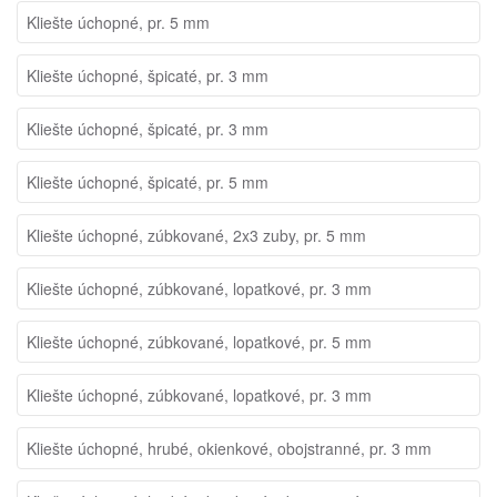
Kliešte úchopné, pr. 5 mm
Kliešte úchopné, špicaté, pr. 3 mm
Kliešte úchopné, špicaté, pr. 3 mm
Kliešte úchopné, špicaté, pr. 5 mm
Kliešte úchopné, zúbkované, 2x3 zuby, pr. 5 mm
Kliešte úchopné, zúbkované, lopatkové, pr. 3 mm
Kliešte úchopné, zúbkované, lopatkové, pr. 5 mm
Kliešte úchopné, zúbkované, lopatkové, pr. 3 mm
Kliešte úchopné, hrubé, okienkové, obojstranné, pr. 3 mm