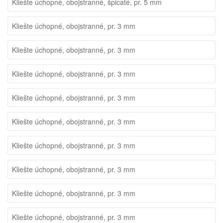
Kliešte úchopné, obojstranné, špicaté, pr. 5 mm
Kliešte úchopné, obojstranné, pr. 3 mm
Kliešte úchopné, obojstranné, pr. 3 mm
Kliešte úchopné, obojstranné, pr. 3 mm
Kliešte úchopné, obojstranné, pr. 3 mm
Kliešte úchopné, obojstranné, pr. 3 mm
Kliešte úchopné, obojstranné, pr. 3 mm
Kliešte úchopné, obojstranné, pr. 3 mm
Kliešte úchopné, obojstranné, pr. 3 mm
Kliešte úchopné, obojstranné, pr. 3 mm