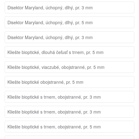
Disektor Maryland, úchopný, dlhý, pr. 3 mm
Disektor Maryland, úchopný, dlhý, pr. 5 mm
Disektor Maryland, úchopný, dlhý, pr. 3 mm
Kliešte bioptické, dlouhá čeľusť s trnem, pr. 5 mm
Kliešte bioptické, viaczubé, obojstranné, pr. 5 mm
Kliešte bioptické obojstranné, pr. 5 mm
Kliešte bioptické s trnem, obojstranné, pr. 3 mm
Kliešte bioptické s trnem, obojstranné, pr. 3 mm
Kliešte bioptické s trnem, obojstranné, pr. 5 mm