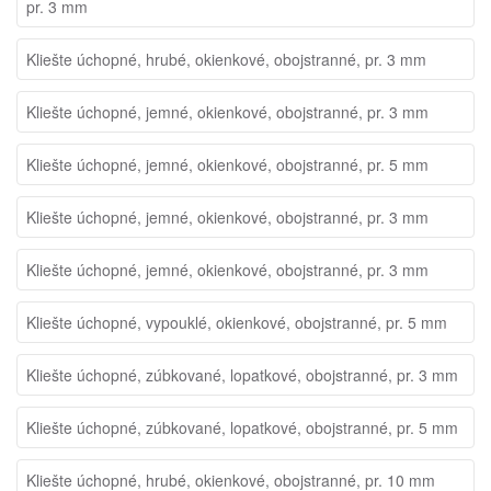
pr. 3 mm
Kliešte úchopné, hrubé, okienkové, obojstranné, pr. 3 mm
Kliešte úchopné, jemné, okienkové, obojstranné, pr. 3 mm
Kliešte úchopné, jemné, okienkové, obojstranné, pr. 5 mm
Kliešte úchopné, jemné, okienkové, obojstranné, pr. 3 mm
Kliešte úchopné, jemné, okienkové, obojstranné, pr. 3 mm
Kliešte úchopné, vypouklé, okienkové, obojstranné, pr. 5 mm
Kliešte úchopné, zúbkované, lopatkové, obojstranné, pr. 3 mm
Kliešte úchopné, zúbkované, lopatkové, obojstranné, pr. 5 mm
Kliešte úchopné, hrubé, okienkové, obojstranné, pr. 10 mm