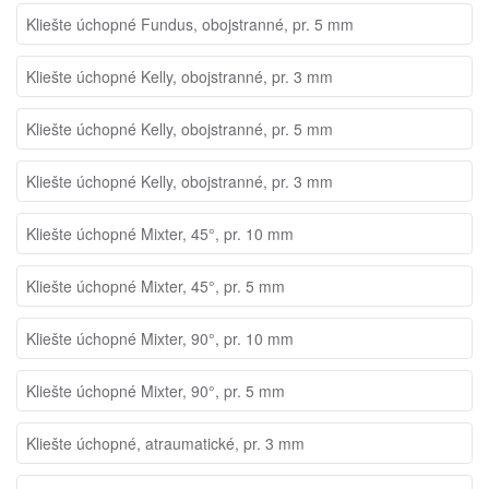
Kliešte úchopné Fundus, obojstranné, pr. 5 mm
Kliešte úchopné Kelly, obojstranné, pr. 3 mm
Kliešte úchopné Kelly, obojstranné, pr. 5 mm
Kliešte úchopné Kelly, obojstranné, pr. 3 mm
Kliešte úchopné Mixter, 45°, pr. 10 mm
Kliešte úchopné Mixter, 45°, pr. 5 mm
Kliešte úchopné Mixter, 90°, pr. 10 mm
Kliešte úchopné Mixter, 90°, pr. 5 mm
Kliešte úchopné, atraumatické, pr. 3 mm