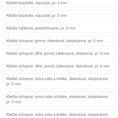
Kliešte bioptické, viaczubé, pr. 3 mm
Kliešte bioptické, viaczubé, pr. 3 mm
Kliešte háčikové, prestrihovacie, pr. 5 mm
Kliešte úchopné, jemné, okienkové, obojstranné, pr. 5 mm
Kliešte úchopné, dlhé, jemně zúbkované, okienkové, pr. 5 mm
Kliešte úchopné, dlhé, jemně zúbkované, okienkové, pr. 5 mm
Kliešte úchopné, extra úzke a krátke, okienkové, obojstranné,
pr. 5 mm
Kliešte úchopné, extra úzke a krátke, okienkové, obojstranné,
pr. 3 mm
Kliešte úchopné, extra úzke a krátke, okienkové, obojstranné,