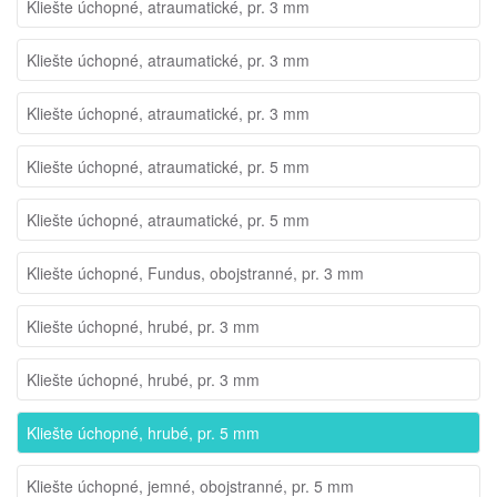
Kliešte úchopné, atraumatické, pr. 3 mm
Kliešte úchopné, atraumatické, pr. 3 mm
Kliešte úchopné, atraumatické, pr. 3 mm
Kliešte úchopné, atraumatické, pr. 5 mm
Kliešte úchopné, atraumatické, pr. 5 mm
Kliešte úchopné, Fundus, obojstranné, pr. 3 mm
Kliešte úchopné, hrubé, pr. 3 mm
Kliešte úchopné, hrubé, pr. 3 mm
Kliešte úchopné, hrubé, pr. 5 mm
Kliešte úchopné, jemné, obojstranné, pr. 5 mm