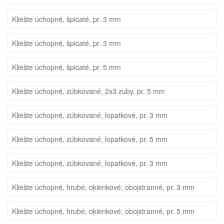
Kliešte úchopné, špicaté, pr. 3 mm
Kliešte úchopné, špicaté, pr. 3 mm
Kliešte úchopné, špicaté, pr. 5 mm
Kliešte úchopné, zúbkované, 2x3 zuby, pr. 5 mm
Kliešte úchopné, zúbkované, lopatkové, pr. 3 mm
Kliešte úchopné, zúbkované, lopatkové, pr. 5 mm
Kliešte úchopné, zúbkované, lopatkové, pr. 3 mm
Kliešte úchopné, hrubé, okienkové, obojstranné, pr. 3 mm
Kliešte úchopné, hrubé, okienkové, obojstranné, pr. 5 mm