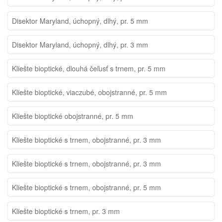
Disektor Maryland, úchopný, dlhý, pr. 5 mm
Disektor Maryland, úchopný, dlhý, pr. 3 mm
Kliešte bioptické, dlouhá čeľusť s trnem, pr. 5 mm
Kliešte bioptické, viaczubé, obojstranné, pr. 5 mm
Kliešte bioptické obojstranné, pr. 5 mm
Kliešte bioptické s trnem, obojstranné, pr. 3 mm
Kliešte bioptické s trnem, obojstranné, pr. 3 mm
Kliešte bioptické s trnem, obojstranné, pr. 5 mm
Kliešte bioptické s trnem, pr. 3 mm