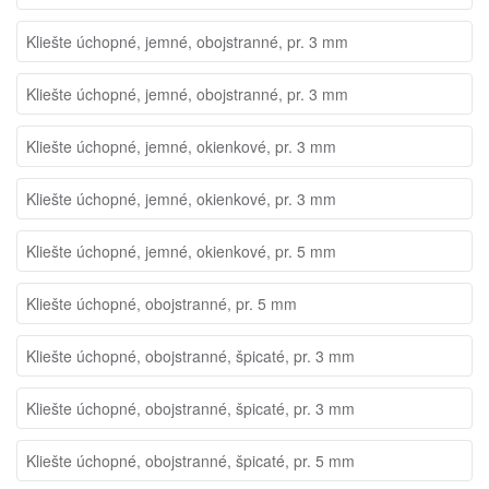
Kliešte úchopné, jemné, obojstranné, pr. 3 mm
Kliešte úchopné, jemné, obojstranné, pr. 3 mm
Kliešte úchopné, jemné, okienkové, pr. 3 mm
Kliešte úchopné, jemné, okienkové, pr. 3 mm
Kliešte úchopné, jemné, okienkové, pr. 5 mm
Kliešte úchopné, obojstranné, pr. 5 mm
Kliešte úchopné, obojstranné, špicaté, pr. 3 mm
Kliešte úchopné, obojstranné, špicaté, pr. 3 mm
Kliešte úchopné, obojstranné, špicaté, pr. 5 mm