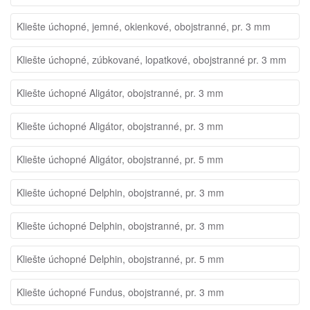
Kliešte úchopné, jemné, okienkové, obojstranné, pr. 3 mm
Kliešte úchopné, zúbkované, lopatkové, obojstranné pr. 3 mm
Kliešte úchopné Aligátor, obojstranné, pr. 3 mm
Kliešte úchopné Aligátor, obojstranné, pr. 3 mm
Kliešte úchopné Aligátor, obojstranné, pr. 5 mm
Kliešte úchopné Delphin, obojstranné, pr. 3 mm
Kliešte úchopné Delphin, obojstranné, pr. 3 mm
Kliešte úchopné Delphin, obojstranné, pr. 5 mm
Kliešte úchopné Fundus, obojstranné, pr. 3 mm