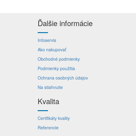
Ďalšie informácie
Infoservis
Ako nakupovať
Obchodné podmienky
Podmienky použitia
Ochrana osobných údajov
Na stiahnutie
Kvalita
Certifikáty kvality
Referencie