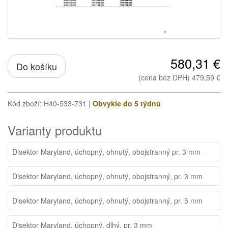
580,31 €
Do košíku
(cena bez DPH) 479,59 €
Kód zboží: H40-533-731 |
Obvykle do 5 týdnů
Varianty produktu
Disektor Maryland, úchopný, ohnutý, obojstranný pr. 3 mm
Disektor Maryland, úchopný, ohnutý, obojstranný, pr. 3 mm
Disektor Maryland, úchopný, ohnutý, obojstranný, pr. 5 mm
Disektor Maryland, úchopný, dlhý, pr. 3 mm