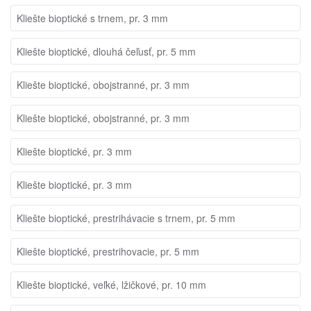
Kliešte bioptické s trnem, pr. 3 mm
Kliešte bioptické, dlouhá čeľusť, pr. 5 mm
Kliešte bioptické, obojstranné, pr. 3 mm
Kliešte bioptické, obojstranné, pr. 3 mm
Kliešte bioptické, pr. 3 mm
Kliešte bioptické, pr. 3 mm
Kliešte bioptické, prestrihávacie s trnem, pr. 5 mm
Kliešte bioptické, prestrihovacie, pr. 5 mm
Kliešte bioptické, veľké, lžičkové, pr. 10 mm