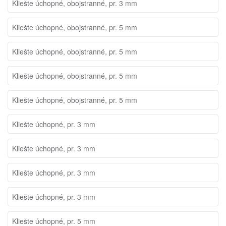
Kliešte úchopné, obojstranné, pr. 3 mm
Kliešte úchopné, obojstranné, pr. 5 mm
Kliešte úchopné, obojstranné, pr. 5 mm
Kliešte úchopné, obojstranné, pr. 5 mm
Kliešte úchopné, obojstranné, pr. 5 mm
Kliešte úchopné, pr. 3 mm
Kliešte úchopné, pr. 3 mm
Kliešte úchopné, pr. 3 mm
Kliešte úchopné, pr. 3 mm
Kliešte úchopné, pr. 5 mm