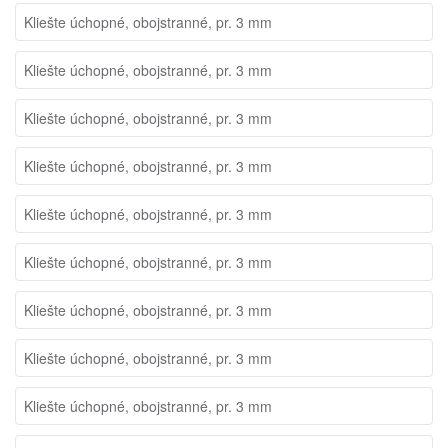
Kliešte úchopné, obojstranné, pr. 3 mm
Kliešte úchopné, obojstranné, pr. 3 mm
Kliešte úchopné, obojstranné, pr. 3 mm
Kliešte úchopné, obojstranné, pr. 3 mm
Kliešte úchopné, obojstranné, pr. 3 mm
Kliešte úchopné, obojstranné, pr. 3 mm
Kliešte úchopné, obojstranné, pr. 3 mm
Kliešte úchopné, obojstranné, pr. 3 mm
Kliešte úchopné, obojstranné, pr. 3 mm