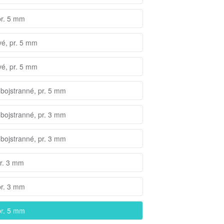
pr. 5 mm
vé, pr. 5 mm
vé, pr. 5 mm
obojstranné, pr. 5 mm
obojstranné, pr. 3 mm
obojstranné, pr. 3 mm
pr. 3 mm
pr. 3 mm
pr. 5 mm