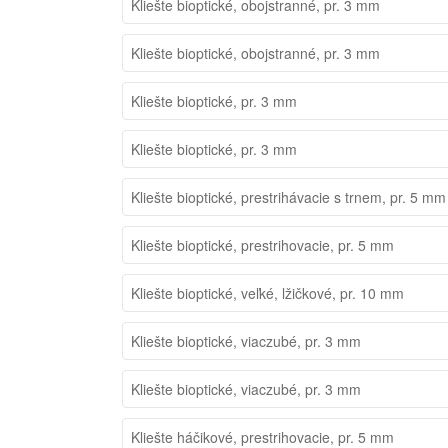
Kliešte bioptické, obojstranné, pr. 3 mm
Kliešte bioptické, obojstranné, pr. 3 mm
Kliešte bioptické, pr. 3 mm
Kliešte bioptické, pr. 3 mm
Kliešte bioptické, prestrihávacie s trnem, pr. 5 mm
Kliešte bioptické, prestrihovacie, pr. 5 mm
Kliešte bioptické, veľké, lžičkové, pr. 10 mm
Kliešte bioptické, viaczubé, pr. 3 mm
Kliešte bioptické, viaczubé, pr. 3 mm
Kliešte háčikové, prestrihovacie, pr. 5 mm