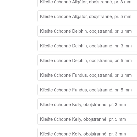
Kliešte úchopné Aligátor, obojstranné, pr. 3 mm
Kliešte úchopné Aligátor, obojstranné, pr. 5 mm
Kliešte úchopné Delphin, obojstranné, pr. 3 mm
Kliešte úchopné Delphin, obojstranné, pr. 3 mm
Kliešte úchopné Delphin, obojstranné, pr. 5 mm
Kliešte úchopné Fundus, obojstranné, pr. 3 mm
Kliešte úchopné Fundus, obojstranné, pr. 5 mm
Kliešte úchopné Kelly, obojstranné, pr. 3 mm
Kliešte úchopné Kelly, obojstranné, pr. 5 mm
Kliešte úchopné Kelly, obojstranné, pr. 3 mm