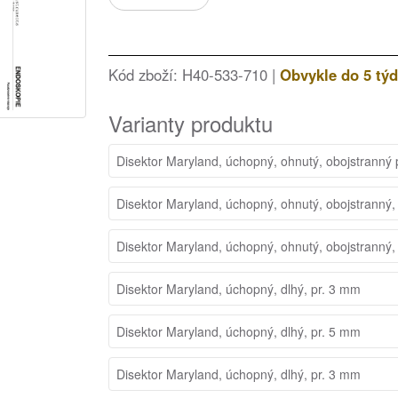
Kód zboží: H40-533-710 |
Obvykle do 5 tý
Varianty produktu
Disektor Maryland, úchopný, ohnutý, obojstranný
Disektor Maryland, úchopný, ohnutý, obojstranný,
Disektor Maryland, úchopný, ohnutý, obojstranný,
Disektor Maryland, úchopný, dlhý, pr. 3 mm
Disektor Maryland, úchopný, dlhý, pr. 5 mm
Disektor Maryland, úchopný, dlhý, pr. 3 mm