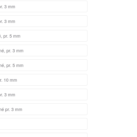
pr. 3 mm
pr. 3 mm
é, pr. 5 mm
né, pr. 3 mm
né, pr. 5 mm
pr. 10 mm
pr. 3 mm
nné pr. 3 mm