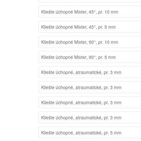
Kliešte úchopné Mixter, 45°, pr. 10 mm
Kliešte úchopné Mixter, 45°, pr. 5 mm
Kliešte úchopné Mixter, 90°, pr. 10 mm
Kliešte úchopné Mixter, 90°, pr. 5 mm
Kliešte úchopné, atraumatické, pr. 3 mm
Kliešte úchopné, atraumatické, pr. 3 mm
Kliešte úchopné, atraumatické, pr. 3 mm
Kliešte úchopné, atraumatické, pr. 3 mm
Kliešte úchopné, atraumatické, pr. 5 mm