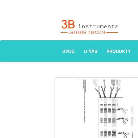
ÚVOD
O NÁS
PRODUKTY