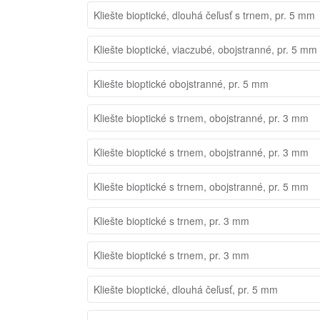
Kliešte bioptické, dlouhá čeľusť s trnem, pr. 5 mm
Kliešte bioptické, viaczubé, obojstranné, pr. 5 mm
Kliešte bioptické obojstranné, pr. 5 mm
Kliešte bioptické s trnem, obojstranné, pr. 3 mm
Kliešte bioptické s trnem, obojstranné, pr. 3 mm
Kliešte bioptické s trnem, obojstranné, pr. 5 mm
Kliešte bioptické s trnem, pr. 3 mm
Kliešte bioptické s trnem, pr. 3 mm
Kliešte bioptické, dlouhá čeľusť, pr. 5 mm