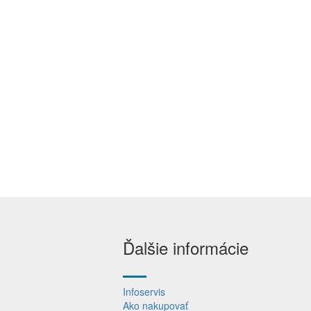
Ďalšie informácie
Infoservis
Ako nakupovať