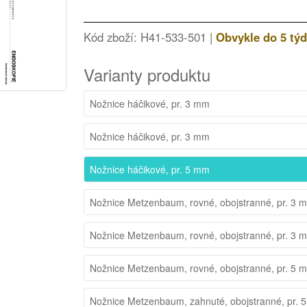
Kód zboží: H41-533-501 |
Obvykle do 5 tý
Varianty produktu
Nožnice háčikové, pr. 3 mm
Nožnice háčikové, pr. 3 mm
Nožnice háčikové, pr. 5 mm
Nožnice Metzenbaum, rovné, obojstranné, pr. 3 
Nožnice Metzenbaum, rovné, obojstranné, pr. 3 
Nožnice Metzenbaum, rovné, obojstranné, pr. 5 
Nožnice Metzenbaum, zahnuté, obojstranné, pr. 