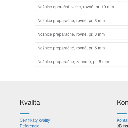
Nožnice operační, veľké, rovné, pr. 10 mm
Nožnice preparačné, rovné, pr. 3 mm
Nožnice preparačné, rovné, pr. 3 mm
Nožnice preparačné, rovné, pr. 5 mm
Nožnice preparačné, zahnuté, pr. 5 mm
Kvalita
Kon
Certifikáty kvality
Konta
Referencie
3B in