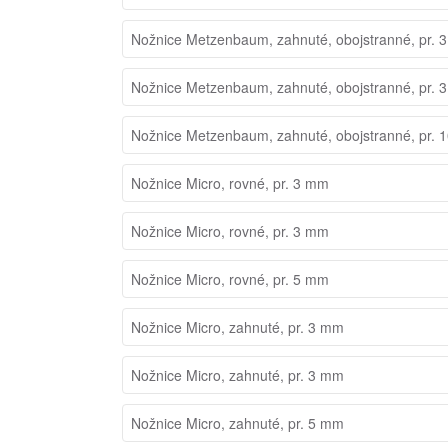
Nožnice Metzenbaum, zahnuté, obojstranné, pr. 
Nožnice Metzenbaum, zahnuté, obojstranné, pr. 
Nožnice Metzenbaum, zahnuté, obojstranné, pr.
Nožnice Micro, rovné, pr. 3 mm
Nožnice Micro, rovné, pr. 3 mm
Nožnice Micro, rovné, pr. 5 mm
Nožnice Micro, zahnuté, pr. 3 mm
Nožnice Micro, zahnuté, pr. 3 mm
Nožnice Micro, zahnuté, pr. 5 mm