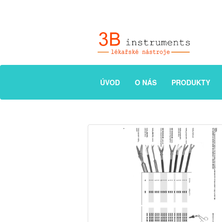
ÚVOD
O NÁS
PRODUKTY